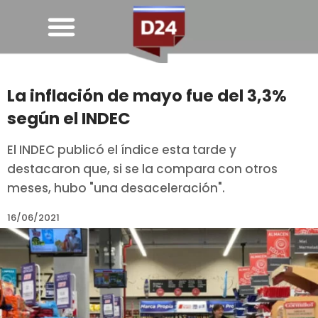
La inflación de mayo fue del 3,3%
según el INDEC
El INDEC publicó el índice esta tarde y
destacaron que, si se la compara con otros
meses, hubo "una desaceleración".
16/06/2021