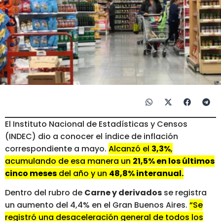
El Instituto Nacional de Estadísticas y Censos
(INDEC) dio a conocer el índice de inflación
correspondiente a mayo.
Alcanzó el
3,3%
,
acumulando de esa manera un
21,5% en los últimos
cinco meses
del año y un
48,8% interanual.
Dentro del rubro de
Carne y derivados
se registra
un aumento del 4,4% en el Gran Buenos Aires.
“Se
registró una desaceleración general de todos los