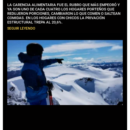
LA CARENCIA ALIMENTARIA FUE EL RUBRO QUE MÁS EMPEORÓ Y
YA SON UNO DE CADA CUATRO LOS HOGARES PORTEÑOS QUE
REDUJERON PORCIONES, CAMBIARON LO QUE COMEN O SALTEAN
COMIDAS. EN LOS HOGARES CON CHICOS LA PRIVACIÓN
ESTRUCTURAL TREPA AL 20,6%.
SEGUIR LEYENDO