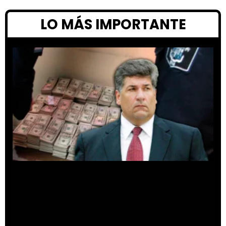
LO MÁS IMPORTANTE