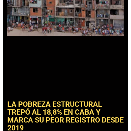
LA POBREZA ESTRUCTURAL
TREPÓ AL 18,8% EN CABA Y
MARCA SU PEOR REGISTRO DESDE
2019