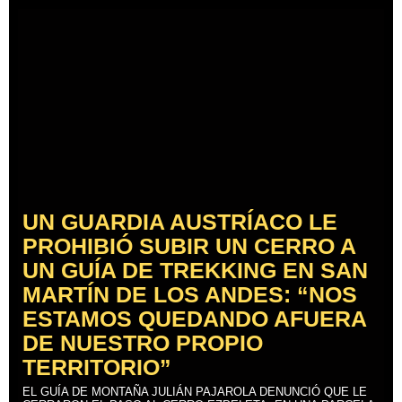
UN GUARDIA AUSTRÍACO LE
PROHIBIÓ SUBIR UN CERRO A
UN GUÍA DE TREKKING EN SAN
MARTÍN DE LOS ANDES: “NOS
ESTAMOS QUEDANDO AFUERA
DE NUESTRO PROPIO
TERRITORIO”
EL GUÍA DE MONTAÑA JULIÁN PAJAROLA DENUNCIÓ QUE LE