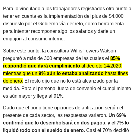
Para lo vinculado a los trabajadores registrados otro punto a
tener en cuenta es la implementación del plus de $4.000
dispuesto por el Gobierno vía decreto, como herramienta
para intentar recomponer algo los salarios y darle un
empujón al consumo interno.
Sobre este punto, la consultora Willis Towers Watson
preguntó a más de 300 empresas de las cuales el
85%
respondió que dará cumplimiento
al decreto 14/2020,
mientras que un
9% aún lo estaba analizando
hasta fines
de enero.
El resto dijo que no lo está alcanzado por la
medida. Para el personal fuera de convenio el cumplimiento
es aún mayor y llega al 91%.
Dado que el bono tiene opciones de aplicación según el
presente de cada sector, las respuestas variaron.
Un 69%
confirmó que lo desembolsará en dos pagos, y el 7% lo
liquidó todo con el sueldo de enero.
Casi el 70% decidió