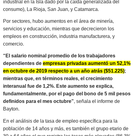
industrial en la Isla dado por la caída generalizada del
consumo), La Rioja, San Juan, y Catamarca.
Por sectores, hubo aumentos en el área de minería,
servicios y educación, mientras que decrecieron los
empleos en construcción, industria manufacturera, y
comercio.
“El salario nominal promedio de los trabajadores
dependientes de
empresas privadas aumentó un 52,1%
en octubre de 2019 respecto a un año atrás ($51.225)
;
mientras que, en términos reales, el crecimiento
interanual fue de 1,2%. Este aumento se explica,
fundamentalmente, por el pago del bono de 5 mil pesos
definidos para el mes octubre”
, señala el informe de
Bayton.
En el análisis de la tasa de empleo específica para la
población de 14 años y más, es también el grupo etario de