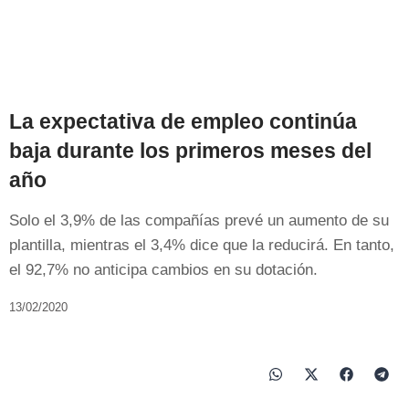
La expectativa de empleo continúa
baja durante los primeros meses del
año
Solo el 3,9% de las compañías prevé un aumento de su
plantilla, mientras el 3,4% dice que la reducirá. En tanto,
el 92,7% no anticipa cambios en su dotación.
13/02/2020