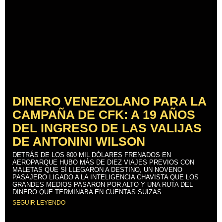
DINERO VENEZOLANO PARA LA
CAMPAÑA DE CFK: A 19 AÑOS
DEL INGRESO DE LAS VALIJAS
DE ANTONINI WILSON
DETRÁS DE LOS 800 MIL DÓLARES FRENADOS EN
AEROPARQUE HUBO MÁS DE DIEZ VIAJES PREVIOS CON
MALETAS QUE SÍ LLEGARON A DESTINO, UN NOVENO
PASAJERO LIGADO A LA INTELIGENCIA CHAVISTA QUE LOS
GRANDES MEDIOS PASARON POR ALTO Y UNA RUTA DEL
DINERO QUE TERMINABA EN CUENTAS SUIZAS.
SEGUIR LEYENDO