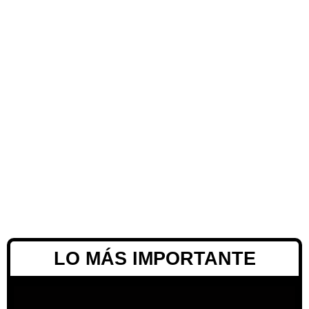
LO MÁS IMPORTANTE