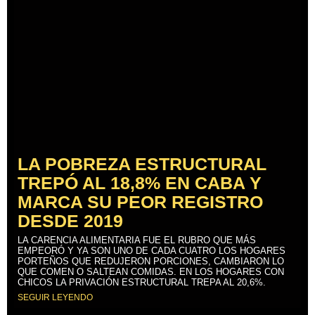
LA POBREZA ESTRUCTURAL
TREPÓ AL 18,8% EN CABA Y
MARCA SU PEOR REGISTRO
DESDE 2019
LA CARENCIA ALIMENTARIA FUE EL RUBRO QUE MÁS
EMPEORÓ Y YA SON UNO DE CADA CUATRO LOS HOGARES
PORTEÑOS QUE REDUJERON PORCIONES, CAMBIARON LO
QUE COMEN O SALTEAN COMIDAS. EN LOS HOGARES CON
CHICOS LA PRIVACIÓN ESTRUCTURAL TREPA AL 20,6%.
SEGUIR LEYENDO