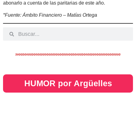
abonarlo a cuenta de las paritarias de este año.
*Fuente: Ámbito Financiero – Matías Ortega
HUMOR por Argüelles​