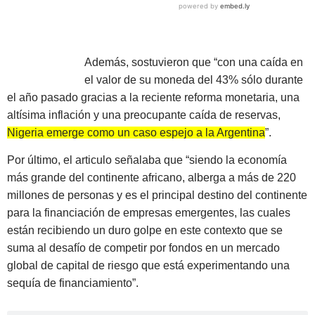
Además, sostuvieron que “con una caída en
el valor de su moneda del 43% sólo durante
el año pasado gracias a la reciente reforma monetaria, una
altísima inflación y una preocupante caída de reservas,
Nigeria emerge como un caso espejo a la Argentina
”.
Por último, el articulo señalaba que “siendo la economía
más grande del continente africano, alberga a más de 220
millones de personas y es el principal destino del continente
para la financiación de empresas emergentes, las cuales
están recibiendo un duro golpe en este contexto que se
suma al desafío de competir por fondos en un mercado
global de capital de riesgo que está experimentando una
sequía de financiamiento”.