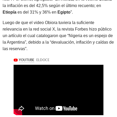
la inflación es del 42,5% según el último recuento; en
Etiopía
es del 31% y 36% en
Egipto
”.
Luego de que el video Obiora tuviera la suficiente
relevancia en la red social X, la revista Forbes hizo público
un artículo el cual catalogaron que “Nigeria es un espejo de
la Argentina”, debido a la “devaluación, inflación y caídas de
las reservas”.