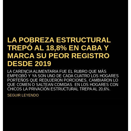
LA POBREZA ESTRUCTURAL
TREPÓ AL 18,8% EN CABA Y
MARCA SU PEOR REGISTRO
DESDE 2019
LA CARENCIA ALIMENTARIA FUE EL RUBRO QUE MÁS
EMPEORÓ Y YA SON UNO DE CADA CUATRO LOS HOGARES
PORTEÑOS QUE REDUJERON PORCIONES, CAMBIARON LO
QUE COMEN O SALTEAN COMIDAS. EN LOS HOGARES CON
CHICOS LA PRIVACIÓN ESTRUCTURAL TREPA AL 20,6%.
SEGUIR LEYENDO