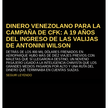
DINERO VENEZOLANO PARA LA
CAMPAÑA DE CFK: A 19 AÑOS
DEL INGRESO DE LAS VALIJAS
DE ANTONINI WILSON
DETRÁS DE LOS 800 MIL DÓLARES FRENADOS EN
AEROPARQUE HUBO MÁS DE DIEZ VIAJES PREVIOS CON
MALETAS QUE SÍ LLEGARON A DESTINO, UN NOVENO
PASAJERO LIGADO A LA INTELIGENCIA CHAVISTA QUE LOS
GRANDES MEDIOS PASARON POR ALTO Y UNA RUTA DEL
DINERO QUE TERMINABA EN CUENTAS SUIZAS.
SEGUIR LEYENDO