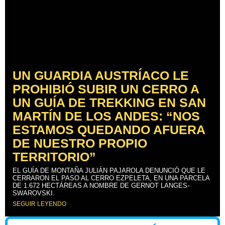
UN GUARDIA AUSTRÍACO LE
PROHIBIÓ SUBIR UN CERRO A
UN GUÍA DE TREKKING EN SAN
MARTÍN DE LOS ANDES: “NOS
ESTAMOS QUEDANDO AFUERA
DE NUESTRO PROPIO
TERRITORIO”
EL GUÍA DE MONTAÑA JULIÁN PAJAROLA DENUNCIÓ QUE LE
CERRARON EL PASO AL CERRO EZPELETA, EN UNA PARCELA
DE 1.672 HECTÁREAS A NOMBRE DE GERNOT LANGES-
SWAROVSKI.
SEGUIR LEYENDO