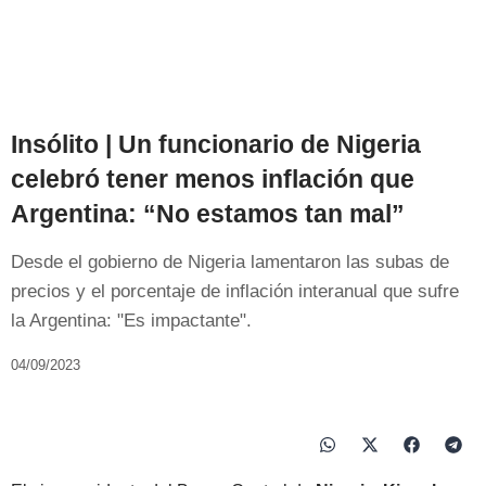
Insólito | Un funcionario de Nigeria
celebró tener menos inflación que
Argentina: “No estamos tan mal”
Desde el gobierno de Nigeria lamentaron las subas de
precios y el porcentaje de inflación interanual que sufre
la Argentina: "Es impactante".
04/09/2023