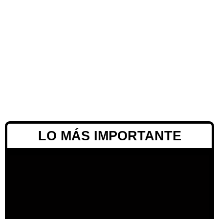
LO MÁS IMPORTANTE