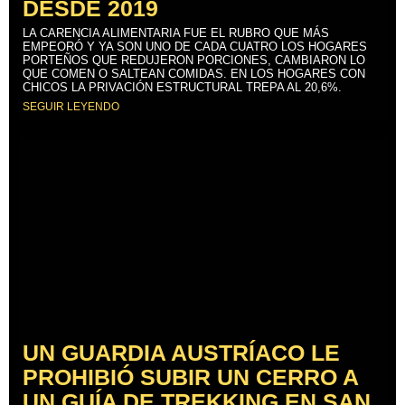
DESDE 2019
LA CARENCIA ALIMENTARIA FUE EL RUBRO QUE MÁS
EMPEORÓ Y YA SON UNO DE CADA CUATRO LOS HOGARES
PORTEÑOS QUE REDUJERON PORCIONES, CAMBIARON LO
QUE COMEN O SALTEAN COMIDAS. EN LOS HOGARES CON
CHICOS LA PRIVACIÓN ESTRUCTURAL TREPA AL 20,6%.
SEGUIR LEYENDO
UN GUARDIA AUSTRÍACO LE
PROHIBIÓ SUBIR UN CERRO A
UN GUÍA DE TREKKING EN SAN