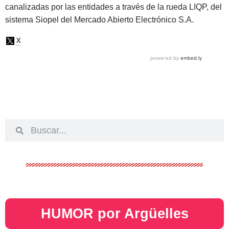
canalizadas por las entidades a través de la rueda LIQP, del
sistema Siopel del Mercado Abierto Electrónico S.A.
HUMOR por Argüelles​