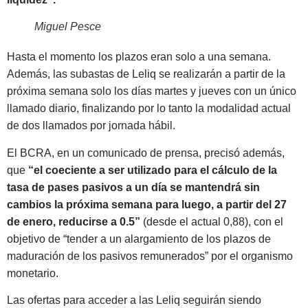
Miguel Pesce
Hasta el momento los plazos eran solo a una semana.
Además, las subastas de Leliq se realizarán a partir de la
próxima semana solo los días martes y jueves con un único
llamado diario, finalizando por lo tanto la modalidad actual
de dos llamados por jornada hábil.
El BCRA, en un comunicado de prensa, precisó además,
que
“el coeciente a ser utilizado para el cálculo de la
tasa de pases pasivos a un día se mantendrá sin
cambios la próxima semana para luego, a partir del 27
de enero, reducirse a 0.5”
(desde el actual 0,88), con el
objetivo de “tender a un alargamiento de los plazos de
maduración de los pasivos remunerados” por el organismo
monetario.
Las ofertas para acceder a las Leliq seguirán siendo