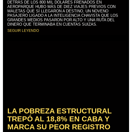
DETRÁS DE LOS 800 MIL DÓLARES FRENADOS EN
AEROPARQUE HUBO MÁS DE DIEZ VIAJES PREVIOS CON
MALETAS QUE SÍ LLEGARON A DESTINO, UN NOVENO
PASAJERO LIGADO A LA INTELIGENCIA CHAVISTA QUE LOS
GRANDES MEDIOS PASARON POR ALTO Y UNA RUTA DEL
DINERO QUE TERMINABA EN CUENTAS SUIZAS.
SEGUIR LEYENDO
LA POBREZA ESTRUCTURAL
TREPÓ AL 18,8% EN CABA Y
MARCA SU PEOR REGISTRO