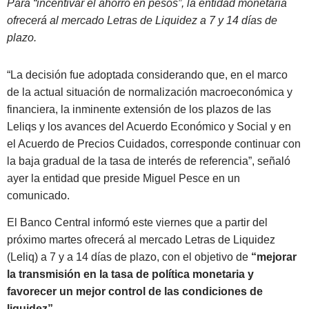
Para “incentivar el ahorro en pesos”, la entidad monetaria
ofrecerá al mercado Letras de Liquidez a 7 y 14 días de
plazo.
“La decisión fue adoptada considerando que, en el marco
de la actual situación de normalización macroeconómica y
financiera, la inminente extensión de los plazos de las
Leliqs y los avances del Acuerdo Económico y Social y en
el Acuerdo de Precios Cuidados, corresponde continuar con
la baja gradual de la tasa de interés de referencia”, señaló
ayer la entidad que preside Miguel Pesce en un
comunicado.
El Banco Central informó este viernes que a partir del
próximo martes ofrecerá al mercado Letras de Liquidez
(Leliq) a 7 y a 14 días de plazo, con el objetivo de
“mejorar
la transmisión en la tasa de política monetaria y
favorecer un mejor control de las condiciones de
liquidez”.