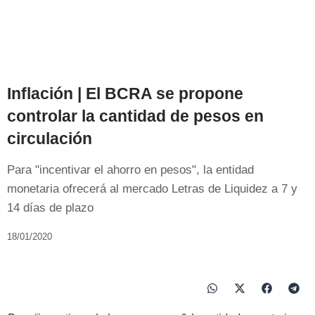
Inflación | El BCRA se propone
controlar la cantidad de pesos en
circulación
Para "incentivar el ahorro en pesos", la entidad
monetaria ofrecerá al mercado Letras de Liquidez a 7 y
14 días de plazo
18/01/2020