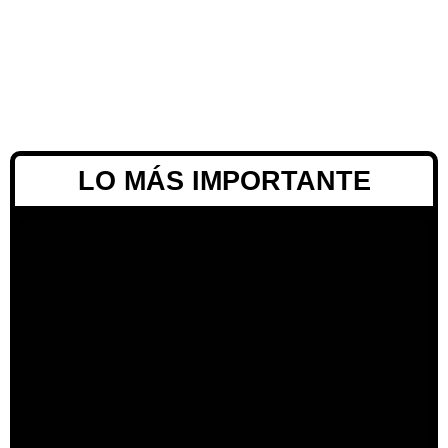
LO MÁS IMPORTANTE