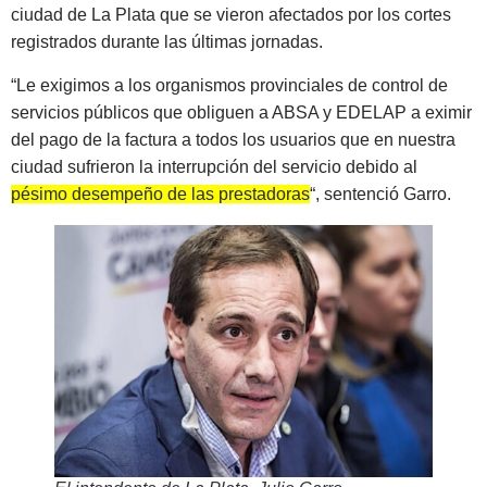
ciudad de La Plata que se vieron afectados por los cortes
registrados durante las últimas jornadas.
“Le exigimos a los organismos provinciales de control de
servicios públicos que obliguen a ABSA y EDELAP a eximir
del pago de la factura a todos los usuarios que en nuestra
ciudad sufrieron la interrupción del servicio debido al
pésimo desempeño de las prestadoras
“, sentenció Garro.