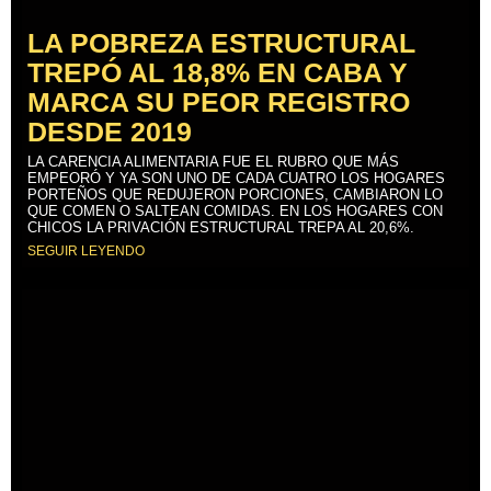
LA POBREZA ESTRUCTURAL
TREPÓ AL 18,8% EN CABA Y
MARCA SU PEOR REGISTRO
DESDE 2019
LA CARENCIA ALIMENTARIA FUE EL RUBRO QUE MÁS
EMPEORÓ Y YA SON UNO DE CADA CUATRO LOS HOGARES
PORTEÑOS QUE REDUJERON PORCIONES, CAMBIARON LO
QUE COMEN O SALTEAN COMIDAS. EN LOS HOGARES CON
CHICOS LA PRIVACIÓN ESTRUCTURAL TREPA AL 20,6%.
SEGUIR LEYENDO