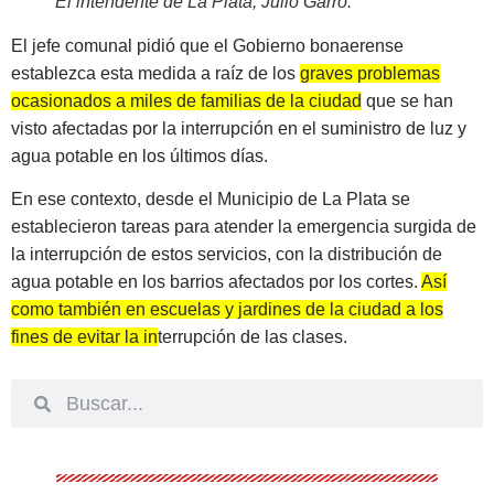
El intendente de La Plata, Julio Garro
.
El jefe comunal pidió que el Gobierno bonaerense
establezca esta medida a raíz de los
graves problemas
ocasionados a miles de familias de la ciudad
que se han
visto afectadas por la interrupción en el suministro de luz y
agua potable en los últimos días.
En ese contexto, desde el Municipio de La Plata se
establecieron tareas para atender la emergencia surgida de
la interrupción de estos servicios, con la distribución de
agua potable en los barrios afectados por los cortes.
Así
como también en escuelas y jardines de la ciudad a los
fines de evitar la interrupción de las clases.