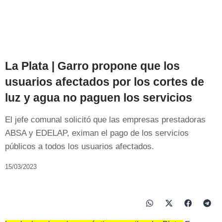
La Plata | Garro propone que los
usuarios afectados por los cortes de
luz y agua no paguen los servicios
El jefe comunal solicitó que las empresas prestadoras
ABSA y EDELAP, eximan el pago de los servicios
públicos a todos los usuarios afectados.
15/03/2023