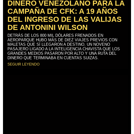
DINERO VENEZOLANO PARA LA
CAMPAÑA DE CFK: A 19 AÑOS
DEL INGRESO DE LAS VALIJAS
DE ANTONINI WILSON
DETRÁS DE LOS 800 MIL DÓLARES FRENADOS EN
AEROPARQUE HUBO MÁS DE DIEZ VIAJES PREVIOS CON
MALETAS QUE SÍ LLEGARON A DESTINO, UN NOVENO
PASAJERO LIGADO A LA INTELIGENCIA CHAVISTA QUE LOS
GRANDES MEDIOS PASARON POR ALTO Y UNA RUTA DEL
DINERO QUE TERMINABA EN CUENTAS SUIZAS.
SEGUIR LEYENDO