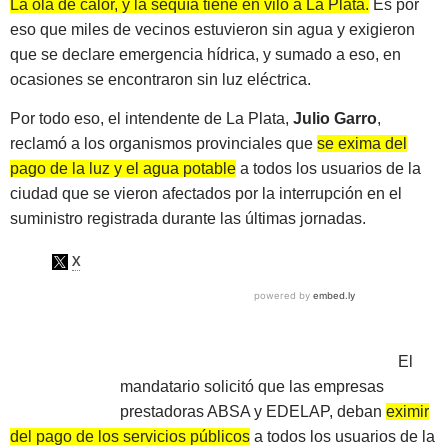
La ola de calor, y la sequía tiene en vilo a La Plata.
Es por
eso que miles de vecinos estuvieron sin agua y exigieron
que se declare emergencia hídrica, y sumado a eso, en
ocasiones se encontraron sin luz eléctrica.
Por todo eso, el intendente de La Plata,
Julio Garro
,
reclamó a los organismos provinciales que
se exima del
pago de la luz y el agua potable
a todos los usuarios de la
ciudad que se vieron afectados por la interrupción en el
suministro registrada durante las últimas jornadas.
El
mandatario solicitó que las empresas
prestadoras ABSA y EDELAP, deban
eximir
del pago de los servicios públicos
a todos los usuarios de la