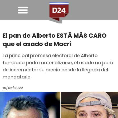
El pan de Alberto ESTÁ MÁS CARO
que el asado de Macri
La principal promesa electoral de Alberto
tampoco pudo materializarse, el asado no paró
de incrementar su precio desde la llegada del
mandatario.
15/06/2022