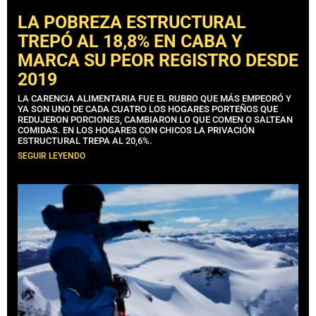
LA POBREZA ESTRUCTURAL
TREPÓ AL 18,8% EN CABA Y
MARCA SU PEOR REGISTRO DESDE
2019
LA CARENCIA ALIMENTARIA FUE EL RUBRO QUE MÁS EMPEORÓ Y
YA SON UNO DE CADA CUATRO LOS HOGARES PORTEÑOS QUE
REDUJERON PORCIONES, CAMBIARON LO QUE COMEN O SALTEAN
COMIDAS. EN LOS HOGARES CON CHICOS LA PRIVACIÓN
ESTRUCTURAL TREPA AL 20,6%.
SEGUIR LEYENDO