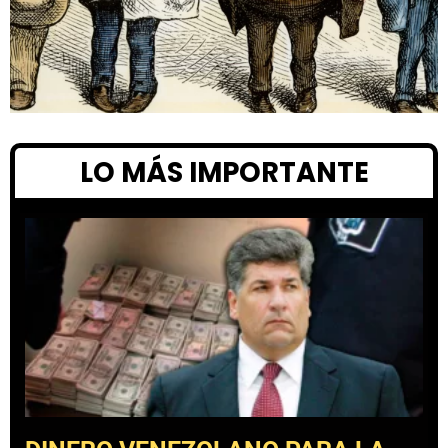
LO MÁS IMPORTANTE