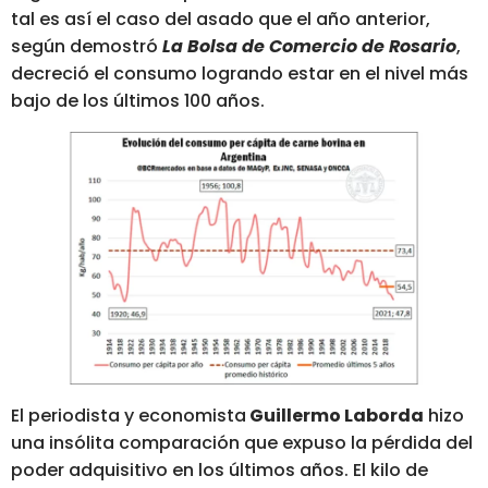
tal es así el caso del asado que el año anterior,
según demostró
La Bolsa de Comercio de Rosario
,
decreció el consumo logrando estar en el nivel más
bajo de los últimos 100 años.
El periodista y economista
Guillermo Laborda
hizo
una insólita comparación que expuso la pérdida del
poder adquisitivo en los últimos años. El kilo de