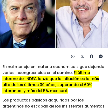
El mal manejo en materia económica sigue dejando
varias incongruencias en el camino.
El último
informe del INDEC lanzó que la inflación es la más
alta de los últimos 30 años, superando el 60%
interanual y más del 5% mensual.
Los productos básicos adquiridos por los
argentinos no escapan de los insistentes aumentos,