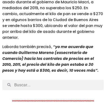
asado durante el gobierno de Mauricio Macri, a
mediados del 2019, no superaba los $250. En
cambio, actualmente el kilo de pan se vende a $270
y en algunos barrios de la Ciudad de Buenos Aires
se vende hasta $300, ubicando el valor del pan muy
por arriba del kilo de asado durante el gobierno
anterior.
Laborda también precisó,
“yo me acuerdo que
cuando Guillermo Moreno (exsecretario de
Comercio) hacía los controles de precios en el
2010, 2011, el precio del kilo de pan estaba a 30
pesos y hoy está a $300, es decir, 10 veces más”.