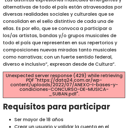
alternativas de todo el país están atravesadas por
diversas realidades sociales y culturales que se
consolidan en el sello distintivo de cada una de
ellas. Es por ello, que se convoca a participar a
los/as artistas, bandas y/o grupos musicales de
todo el país que representen en sus repertorios y
composiciones nuevas miradas tanto musicales
como narrativas; con un fuerte sentido federal,
diverso e inclusivo”, expresan desde de Cultura”.
Unexpected server response (429) while retrieving
PDF "https://data24.com.ar/wp-
content/uploads/2022/07/ANEXO-I-bases-y-
condiciones-CONCURSO-DE-MUSICA-
_SUBAN.pdf".
Requisitos para participar
Ser mayor de 18 años
Crear un usuario y validar la cuenta en el