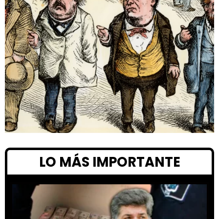
LO MÁS IMPORTANTE