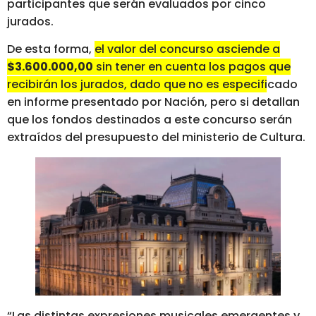
participantes que serán evaluados por cinco
jurados.
De esta forma,
el valor del concurso asciende a
$3.600.000,00
sin tener en cuenta los pagos que
recibirán los jurados, dado que no es especificado
en informe presentado por Nación
, pero si detallan
que los fondos destinados a este concurso serán
extraídos del presupuesto del ministerio de Cultura.
“Las distintas expresiones musicales emergentes y