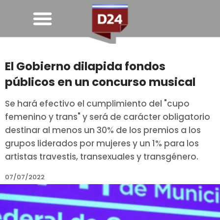
El Gobierno dilapida fondos
públicos en un concurso musical
Se hará efectivo el cumplimiento del "cupo
femenino y trans" y será de carácter obligatorio
destinar al menos un 30% de los premios a los
grupos liderados por mujeres y un 1% para los
artistas travestis, transexuales y transgénero.
07/07/2022