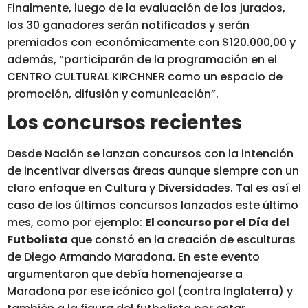
Finalmente, luego de la evaluación de los jurados,
los 30 ganadores serán notificados y serán
premiados con económicamente con $120.000,00 y
además, “participarán de la programación en el
CENTRO CULTURAL KIRCHNER como un espacio de
promoción, difusión y comunicación”.
Los concursos recientes
Desde Nación se lanzan concursos con la intención
de incentivar diversas áreas aunque siempre con un
claro enfoque en Cultura y Diversidades. Tal es así el
caso de los últimos concursos lanzados este último
mes, como por ejemplo:
El concurso por el Día del
Futbolista
que constó en la creación de esculturas
de Diego Armando Maradona. En este evento
argumentaron que debía homenajearse a
Maradona por ese icónico gol (contra Inglaterra) y