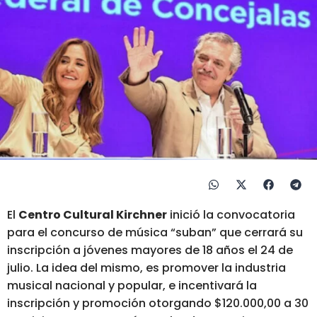
El
Centro Cultural Kirchner
inició la convocatoria
para el concurso de música “suban” que cerrará su
inscripción a jóvenes mayores de 18 años el 24 de
julio. La idea del mismo, es promover la industria
musical nacional y popular, e incentivará la
inscripción y promoción otorgando $120.000,00 a 30