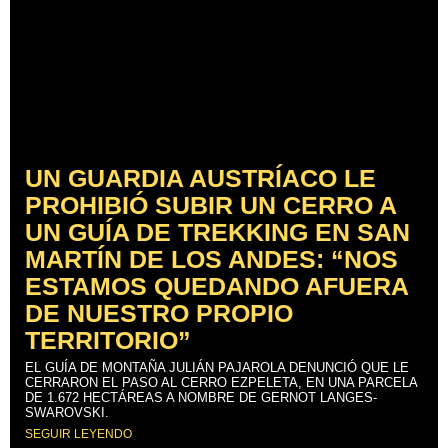
UN GUARDIA AUSTRÍACO LE
PROHIBIÓ SUBIR UN CERRO A
UN GUÍA DE TREKKING EN SAN
MARTÍN DE LOS ANDES: “NOS
ESTAMOS QUEDANDO AFUERA
DE NUESTRO PROPIO
TERRITORIO”
EL GUÍA DE MONTAÑA JULIÁN PAJAROLA DENUNCIÓ QUE LE
CERRARON EL PASO AL CERRO EZPELETA, EN UNA PARCELA
DE 1.672 HECTÁREAS A NOMBRE DE GERNOT LANGES-
SWAROVSKI.
SEGUIR LEYENDO