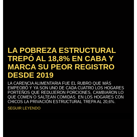
LA POBREZA ESTRUCTURAL
TREPÓ AL 18,8% EN CABA Y
MARCA SU PEOR REGISTRO
DESDE 2019
LA CARENCIA ALIMENTARIA FUE EL RUBRO QUE MÁS
EMPEORÓ Y YA SON UNO DE CADA CUATRO LOS HOGARES
PORTEÑOS QUE REDUJERON PORCIONES, CAMBIARON LO
QUE COMEN O SALTEAN COMIDAS. EN LOS HOGARES CON
CHICOS LA PRIVACIÓN ESTRUCTURAL TREPA AL 20,6%.
SEGUIR LEYENDO