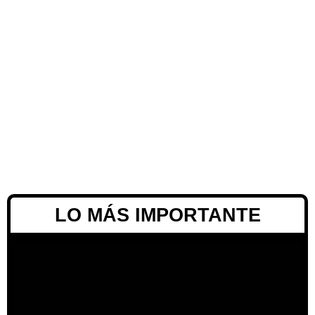
LO MÁS IMPORTANTE