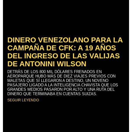
DINERO VENEZOLANO PARA LA
CAMPAÑA DE CFK: A 19 AÑOS
DEL INGRESO DE LAS VALIJAS
DE ANTONINI WILSON
DETRÁS DE LOS 800 MIL DÓLARES FRENADOS EN
AEROPARQUE HUBO MÁS DE DIEZ VIAJES PREVIOS CON
MALETAS QUE SÍ LLEGARON A DESTINO, UN NOVENO
PASAJERO LIGADO A LA INTELIGENCIA CHAVISTA QUE LOS
GRANDES MEDIOS PASARON POR ALTO Y UNA RUTA DEL
DINERO QUE TERMINABA EN CUENTAS SUIZAS.
SEGUIR LEYENDO