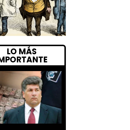
LO MÁS
IMPORTANTE