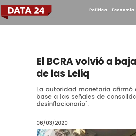
Política
Economía
El BCRA volvió a baja
de las Leliq
La autoridad monetaria afirmó 
base a las señales de consolid
desinflacionario".
06/03/2020