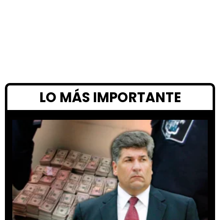
LO MÁS IMPORTANTE