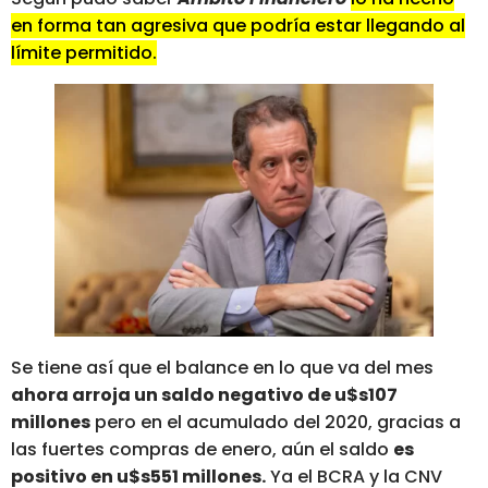
en forma tan agresiva que podría estar llegando al
límite permitido.
Se tiene así que el balance en lo que va del mes
ahora arroja un saldo negativo de u$s107
millones
pero en el acumulado del 2020, gracias a
las fuertes compras de enero, aún el saldo
es
positivo en u$s551 millones.
Ya el BCRA y la CNV