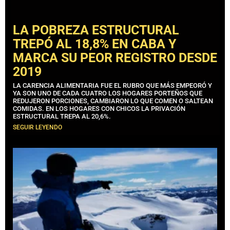
LA POBREZA ESTRUCTURAL
TREPÓ AL 18,8% EN CABA Y
MARCA SU PEOR REGISTRO DESDE
2019
LA CARENCIA ALIMENTARIA FUE EL RUBRO QUE MÁS EMPEORÓ Y
YA SON UNO DE CADA CUATRO LOS HOGARES PORTEÑOS QUE
REDUJERON PORCIONES, CAMBIARON LO QUE COMEN O SALTEAN
COMIDAS. EN LOS HOGARES CON CHICOS LA PRIVACIÓN
ESTRUCTURAL TREPA AL 20,6%.
SEGUIR LEYENDO