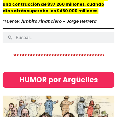
una contracción de $37.260 millones, cuando
días atrás superaba los $450.000 millones.
*Fuente:
Ámbito Financiero – Jorge Herrera
HUMOR por Argüelles​