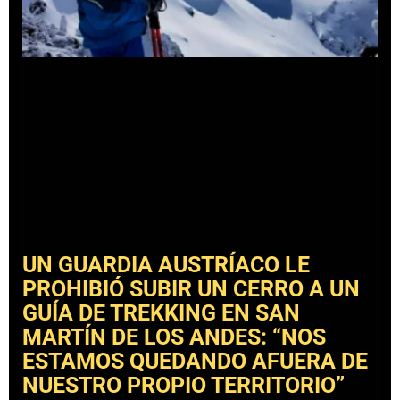
UN GUARDIA AUSTRÍACO LE
PROHIBIÓ SUBIR UN CERRO A UN
GUÍA DE TREKKING EN SAN
MARTÍN DE LOS ANDES: “NOS
ESTAMOS QUEDANDO AFUERA DE
NUESTRO PROPIO TERRITORIO”