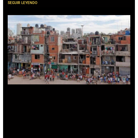
SEGUIR LEYENDO