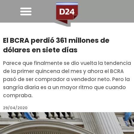
El BCRA perdió 361 millones de
dólares en siete días
Parece que finalmente se dio vuelta la tendencia
de la primer quincena del mes y ahora el BCRA
pasó de ser comprador a vendedor neto. Pero la
sangría diaria es a un mayor ritmo que cuando
compraba.
29/04/2020