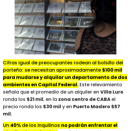
Cifras igual de preocupantes rodean al bolsillo del
porteño: se necesitan aproximadamente
$100 mil
para mudarse y alquilar un departamento de dos
ambientes en Capital Federal.
Este relevamiento
señala que el promedio de un alquiler en
Villa Luro
ronda los
$21 mil
, en la
zona centro de CABA
el
precio ronda los
$30 mil
y en
Puerto Madero $57
mil.
Un
40%
de los inquilinos
no podrán enfrentar el