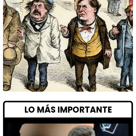
LO MÁS IMPORTANTE