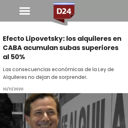
Efecto Lipovetsky: los alquileres en
CABA acumulan subas superiores
al 50%
Las consecuencias económicas de la Ley de
Alquileres no dejan de sorprender.
10/11/2020