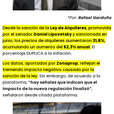
*Por:
Rafael Garduño
Desde la sanción de la
Ley de Alquileres
, promovida
por el senador
Daniel Lipovetsky
y sancionada en
junio, los precios de alquileres aumentaron
31,8%
,
acumulando un aumento del
52,3% anual.
El
porcentaje DUPLICA a la inflación.
Los datos, aportados por
Zonaprop
, reflejan el
tremendo impacto negativo causado por la
sanción de la ley.
Sin embargo, de acuerdo a la
plataforma,
“hay señales que indican que el
impacto de la nueva regulación finalizó”
,
señalaron desde citada plataforma.