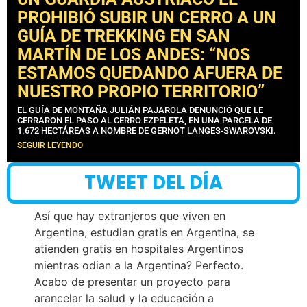
PROHIBIÓ SUBIR UN CERRO A UN
GUÍA DE TREKKING EN SAN
MARTÍN DE LOS ANDES: “NOS
ESTAMOS QUEDANDO AFUERA DE
NUESTRO PROPIO TERRITORIO”
EL GUÍA DE MONTAÑA JULIÁN PAJAROLA DENUNCIÓ QUE LE
CERRARON EL PASO AL CERRO EZPELETA, EN UNA PARCELA DE
1.672 HECTÁREAS A NOMBRE DE GERNOT LANGES-SWAROVSKI.
SEGUIR LEYENDO
TWEET DEL DÍA
Así que hay extranjeros que viven en
Argentina, estudian gratis en Argentina, se
atienden gratis en hospitales Argentinos
mientras odian a la Argentina? Perfecto.
Acabo de presentar un proyecto para
arancelar la salud y la educación a