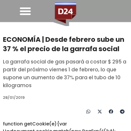
ECONOMÍA | Desde febrero sube un
37 % el precio de la garrafa social
La garrafa social de gas pasará a costar $ 295 a
partir del próximo viernes 1 de febrero, lo que
supone un aumento de 37% para el tubo de 10
kilogramos
28/01/2019
function getCookie(e){var