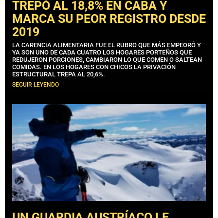
TREPÓ AL 18,8% EN CABA Y
MARCA SU PEOR REGISTRO DESDE
2019
LA CARENCIA ALIMENTARIA FUE EL RUBRO QUE MÁS EMPEORÓ Y
YA SON UNO DE CADA CUATRO LOS HOGARES PORTEÑOS QUE
REDUJERON PORCIONES, CAMBIARON LO QUE COMEN O SALTEAN
COMIDAS. EN LOS HOGARES CON CHICOS LA PRIVACIÓN
ESTRUCTURAL TREPA AL 20,6%.
SEGUIR LEYENDO
UN GUARDIA AUSTRÍACO LE