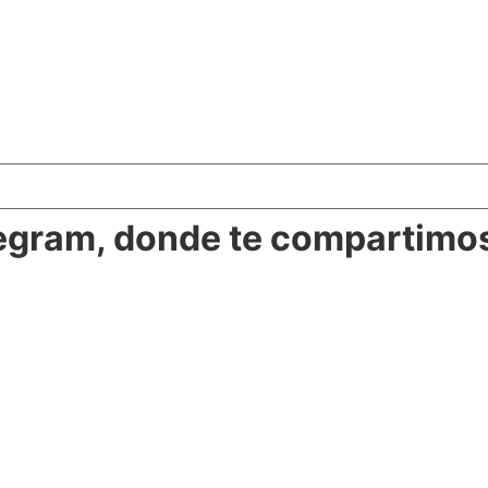
legram, donde te compartimos