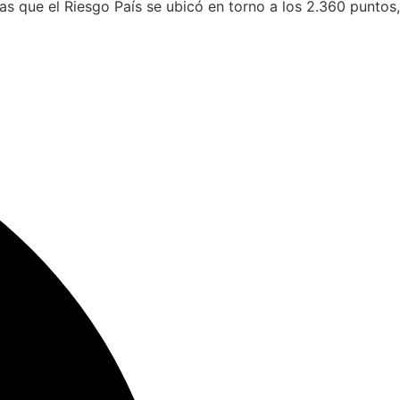
ras que el Riesgo País se ubicó en torno a los 2.360 puntos,