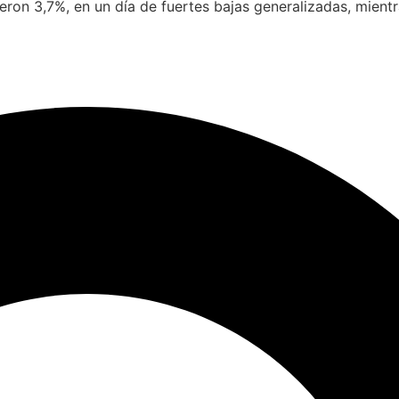
ieron 3,7%, en un día de fuertes bajas generalizadas, mient