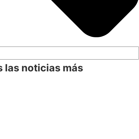
 las noticias más