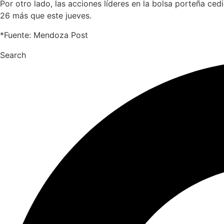
Por otro lado, las acciones líderes en la bolsa porteña ced
26 más que este jueves.
*Fuente: Mendoza Post
Search