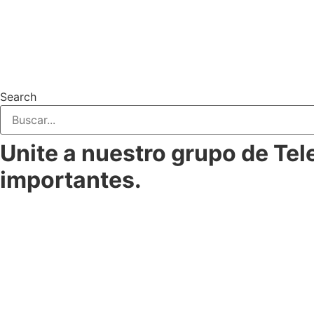
Search
Unite a nuestro grupo de Te
importantes.