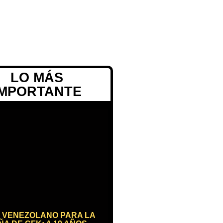
LO MÁS
IMPORTANTE
 VENEZOLANO PARA LA