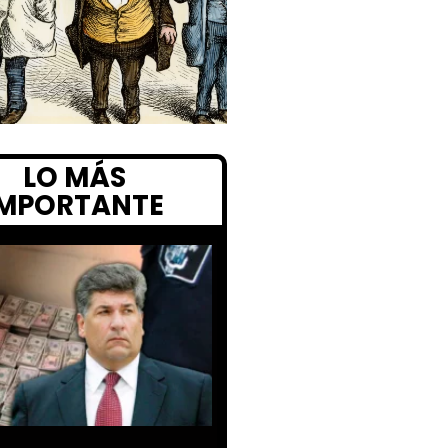
LO MÁS
IMPORTANTE