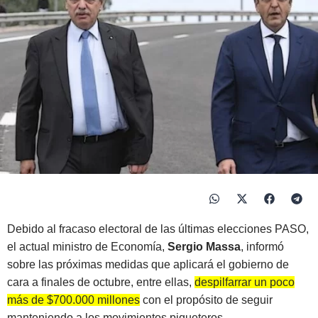
Debido al fracaso electoral de las últimas elecciones PASO,
el actual ministro de Economía,
Sergio Massa
, informó
sobre las próximas medidas que aplicará el gobierno de
cara a finales de octubre, entre ellas,
despilfarrar un poco
más de $700.000 millones
con el propósito de seguir
manteniendo a los movimientos piqueteros.