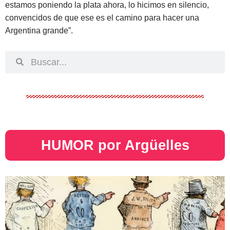
estamos poniendo la plata ahora, lo hicimos en silencio,
convencidos de que ese es el camino para hacer una
Argentina grande”.
HUMOR por Argüelles​