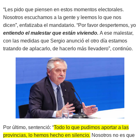
“Les pido que piensen en estos momentos electorales.
Nosotros escuchamos a la gente y leemos lo que nos
dicen”, enfatizaba el mandatario. “Por favor despertemos, yo
entiendo el malestar que están viviendo.
A ese malestar,
con las medidas que Sergio anunció el otro día estamos
tratando de aplacarlo, de hacerlo más llevadero”, continúo.
Por último, sentenció: “
Todo lo que pudimos aportar a las
provincias, lo hemos hecho en silencio
.
Nosotros no es que