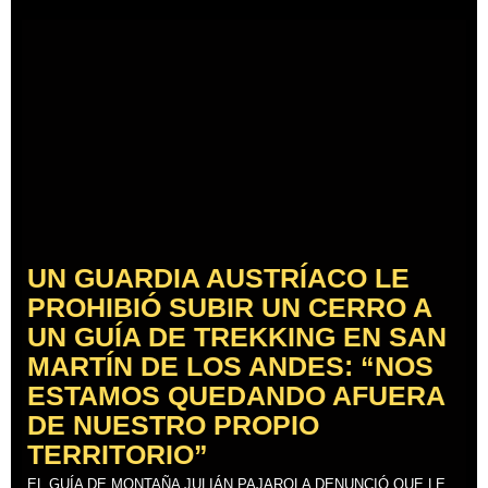
UN GUARDIA AUSTRÍACO LE
PROHIBIÓ SUBIR UN CERRO A
UN GUÍA DE TREKKING EN SAN
MARTÍN DE LOS ANDES: “NOS
ESTAMOS QUEDANDO AFUERA
DE NUESTRO PROPIO
TERRITORIO”
EL GUÍA DE MONTAÑA JULIÁN PAJAROLA DENUNCIÓ QUE LE