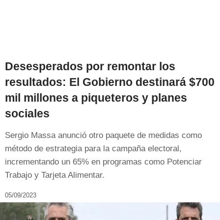
Desesperados por remontar los
resultados: El Gobierno destinará $700
mil millones a piqueteros y planes
sociales
Sergio Massa anunció otro paquete de medidas como
método de estrategia para la campaña electoral,
incrementando un 65% en programas como Potenciar
Trabajo y Tarjeta Alimentar.
05/09/2023