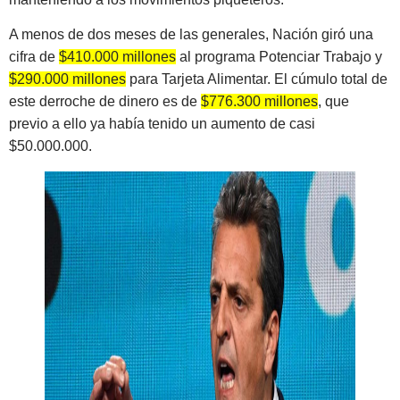
A menos de dos meses de las generales, Nación giró una
cifra de
$410.000 millones
al programa Potenciar Trabajo y
$290.000 millones
para Tarjeta Alimentar. El cúmulo total de
este derroche de dinero es de
$776.300 millones
, que
previo a ello ya había tenido un aumento de casi
$50.000.000.