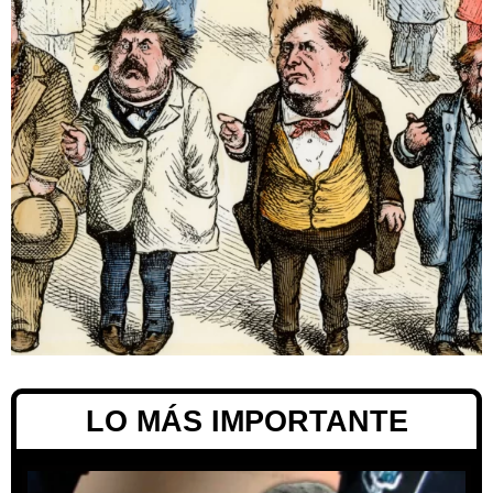
LO MÁS IMPORTANTE