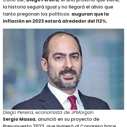
la historia seguirá igual y no llegará el alivio que
tanto pregonan los políticos:
auguran que la
inflación en 2023 estará alrededor del 112%.
Diego Pereira, economista de JPMorgan
Sergio Massa
, anunció en su proyecto de
Presupuesto 2023, que ingresó al Congreso hace