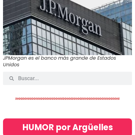
JPMorgan es el banco más grande de Estados
Unidos
HUMOR por Argüelles​