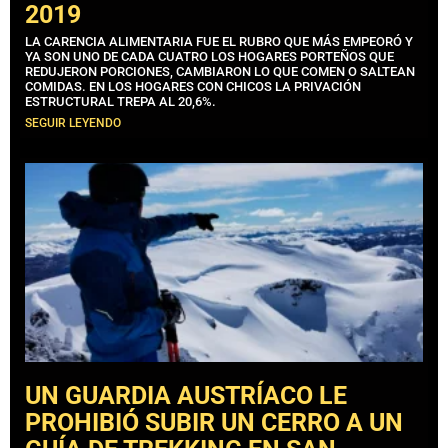
2019
LA CARENCIA ALIMENTARIA FUE EL RUBRO QUE MÁS EMPEORÓ Y
YA SON UNO DE CADA CUATRO LOS HOGARES PORTEÑOS QUE
REDUJERON PORCIONES, CAMBIARON LO QUE COMEN O SALTEAN
COMIDAS. EN LOS HOGARES CON CHICOS LA PRIVACIÓN
ESTRUCTURAL TREPA AL 20,6%.
SEGUIR LEYENDO
UN GUARDIA AUSTRÍACO LE
PROHIBIÓ SUBIR UN CERRO A UN