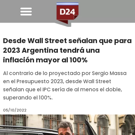
Desde Wall Street señalan que para
2023 Argentina tendrá una
inflación mayor al 100%
Al contrario de lo proyectado por Sergio Massa
en el Presupuesto 2023, desde Wall Street
señalan que el IPC sería de al menos el doble,
superando el 100%.
05/10/2022