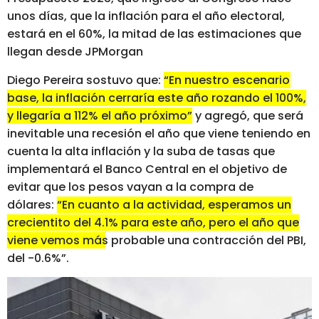
unos días, que la inflación para el año electoral,
estará en el 60%, la mitad de las estimaciones que
llegan desde JPMorgan
Diego Pereira sostuvo que:
“En nuestro escenario
base, la inflación cerraría este año rozando el 100%,
y llegaría a 112% el año próximo”
y agregó, que será
inevitable una recesión el año que viene teniendo en
cuenta la alta inflación y la suba de tasas que
implementará el Banco Central en el objetivo de
evitar que los pesos vayan a la compra de
dólares:
“En cuanto a la actividad, esperamos un
crecientito del 4.1% para este año, pero el año que
viene vemos más probable una contracción del PBI,
del -0.6%”.