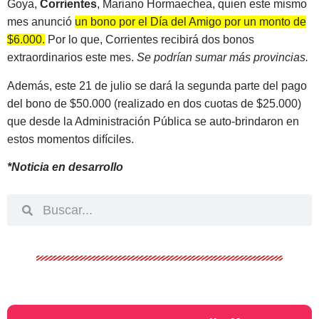
Goya,
Corrientes
, Mariano Hormaechea, quien este mismo
mes anunció
un bono por el Día del Amigo por un monto de
$6.000.
Por lo que, Corrientes recibirá dos bonos
extraordinarios este mes.
Se podrían sumar más provincias.
Además, este 21 de julio se dará la segunda parte del pago
del bono de $50.000 (realizado en dos cuotas de $25.000)
que desde la Administración Pública se auto-brindaron en
estos momentos difíciles.
*Noticia en desarrollo