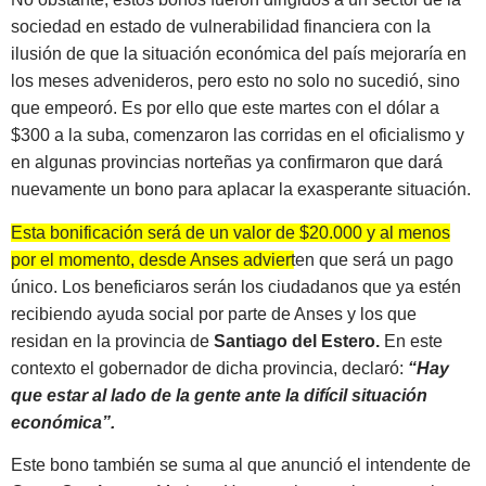
sociedad en estado de vulnerabilidad financiera con la
ilusión de que la situación económica del país mejoraría en
los meses advenideros, pero esto no solo no sucedió, sino
que empeoró. Es por ello que este martes con el dólar a
$300 a la suba, comenzaron las corridas en el oficialismo y
en algunas provincias norteñas ya confirmaron que dará
nuevamente un bono para aplacar la exasperante situación.
Esta bonificación será de un valor de $20.000 y al menos
por el momento, desde Anses advierten que será un pago
único.
Los beneficiaros serán los ciudadanos que ya estén
recibiendo ayuda social por parte de Anses y los que
residan en la provincia de
Santiago del Estero.
En este
contexto el gobernador de dicha provincia, declaró:
“Hay
que estar al lado de la gente ante la difícil situación
económica”.
Este bono también se suma al que anunció el intendente de