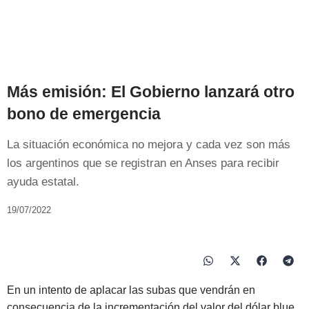
Más emisión: El Gobierno lanzará otro
bono de emergencia
La situación económica no mejora y cada vez son más
los argentinos que se registran en Anses para recibir
ayuda estatal.
19/07/2022
En un intento de aplacar las subas que vendrán en
consecuencia de la incrementación del valor del dólar blue,