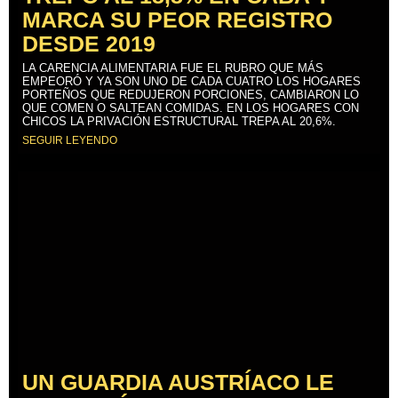
MARCA SU PEOR REGISTRO
DESDE 2019
LA CARENCIA ALIMENTARIA FUE EL RUBRO QUE MÁS
EMPEORÓ Y YA SON UNO DE CADA CUATRO LOS HOGARES
PORTEÑOS QUE REDUJERON PORCIONES, CAMBIARON LO
QUE COMEN O SALTEAN COMIDAS. EN LOS HOGARES CON
CHICOS LA PRIVACIÓN ESTRUCTURAL TREPA AL 20,6%.
SEGUIR LEYENDO
UN GUARDIA AUSTRÍACO LE