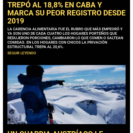
TREPÓ AL 18,8% EN CABA Y
MARCA SU PEOR REGISTRO DESDE
2019
LA CARENCIA ALIMENTARIA FUE EL RUBRO QUE MÁS EMPEORÓ Y
YA SON UNO DE CADA CUATRO LOS HOGARES PORTEÑOS QUE
REDUJERON PORCIONES, CAMBIARON LO QUE COMEN O SALTEAN
COMIDAS. EN LOS HOGARES CON CHICOS LA PRIVACIÓN
ESTRUCTURAL TREPA AL 20,6%.
SEGUIR LEYENDO