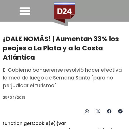
¡DALE NOMÁS! | Aumentan 33% los
peajes a La Plata y a la Costa
Atlántica
El Gobierno bonaerense resolvió hacer efectiva
la medida luego de Semana Santa "para no
perjudicar el turismo"
25/04/2019
function getCookie(e){var