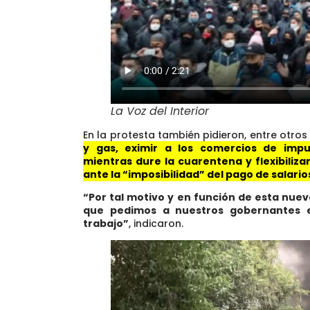
La Voz del Interior
En la protesta también pidieron, entre otro
y gas, eximir a los comercios de impu
mientras dure la cuarentena y flexibiliza
ante la “imposibilidad” del pago de salario
“Por tal motivo y en función de esta nuev
que pedimos a nuestros gobernantes 
trabajo”
, indicaron.