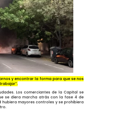
arnos y encontrar la forma para que se nos
rabajar”.
iudades. Los comerciantes de la Capital se
e se diera marcha atrás con la fase 4 de
dad hubiera mayores controles y se prohibiera
tro.