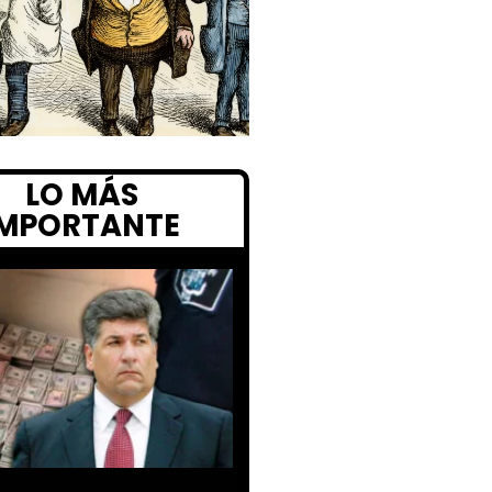
LO MÁS
IMPORTANTE