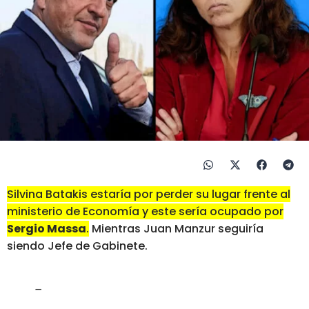
Silvina Batakis estaría por perder su lugar frente al
ministerio de Economía y este sería ocupado por
Sergio Massa
.
Mientras Juan Manzur seguiría
siendo Jefe de Gabinete.
–