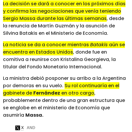
La decisión se dará a conocer en los próximos días
y confirma las negociaciones que venía teniendo
Sergio Massa durante las últimas semanas
, desde
la renuncia de Martín Guzmán y la asunción de
Silvina Batakis en el Ministerio de Economía.
La noticia se da a conocer mientras
Batakis
aún se
encuentra en Estados Unidos
, donde fue en
comitiva a reunirse con Kristalina Georgieva, la
titular del Fondo Monetario Internacional.
La ministra debió posponer su arribo a la Argentina
por demoras en su vuelo.
Su rol continuaría en el
gabinete de
Fernández
en otro cargo
,
probablemente dentro de una gran estructura que
se englobe en el ministerio de Economía que
asumiría
Massa.