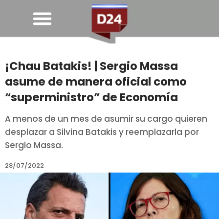
¡Chau Batakis! | Sergio Massa
asume de manera oficial como
“superministro” de Economía
A menos de un mes de asumir su cargo quieren
desplazar a Silvina Batakis y reemplazarla por
Sergio Massa.
28/07/2022