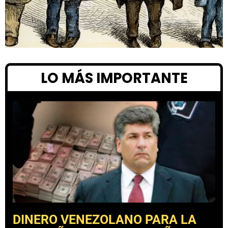
LO MÁS IMPORTANTE
DINERO VENEZOLANO PARA LA