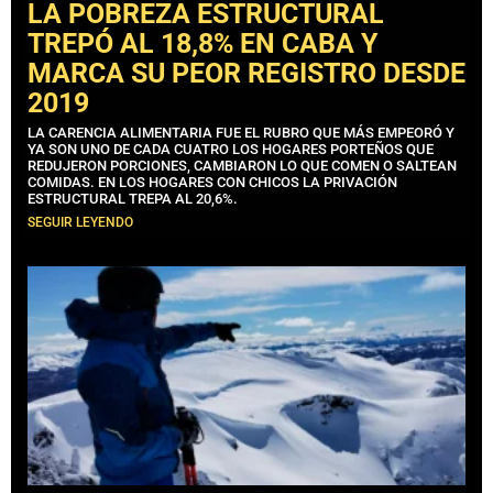
LA POBREZA ESTRUCTURAL
TREPÓ AL 18,8% EN CABA Y
MARCA SU PEOR REGISTRO DESDE
2019
LA CARENCIA ALIMENTARIA FUE EL RUBRO QUE MÁS EMPEORÓ Y
YA SON UNO DE CADA CUATRO LOS HOGARES PORTEÑOS QUE
REDUJERON PORCIONES, CAMBIARON LO QUE COMEN O SALTEAN
COMIDAS. EN LOS HOGARES CON CHICOS LA PRIVACIÓN
ESTRUCTURAL TREPA AL 20,6%.
SEGUIR LEYENDO