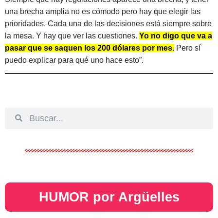
una brecha amplia no es cómodo pero hay que elegir las
prioridades. Cada una de las decisiones está siempre sobre
la mesa. Y hay que ver las cuestiones.
Yo no digo que va a
pasar que se saquen los 200 dólares por mes.
Pero sí
puedo explicar para qué uno hace esto”.
HUMOR por Argüelles​