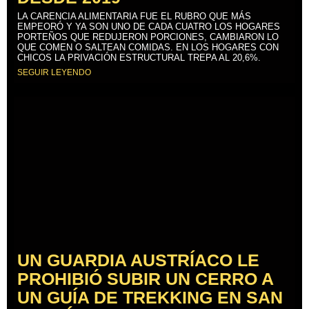
LA CARENCIA ALIMENTARIA FUE EL RUBRO QUE MÁS
EMPEORÓ Y YA SON UNO DE CADA CUATRO LOS HOGARES
PORTEÑOS QUE REDUJERON PORCIONES, CAMBIARON LO
QUE COMEN O SALTEAN COMIDAS. EN LOS HOGARES CON
CHICOS LA PRIVACIÓN ESTRUCTURAL TREPA AL 20,6%.
SEGUIR LEYENDO
UN GUARDIA AUSTRÍACO LE
PROHIBIÓ SUBIR UN CERRO A
UN GUÍA DE TREKKING EN SAN