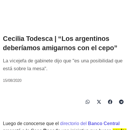
Cecilia Todesca | “Los argentinos
deberíamos amigarnos con el cepo”
La vicejefa de gabinete dijo que "es una posibilidad que
está sobre la mesa".
15/08/2020
Luego de conocerse que el
directorio del
Banco Central