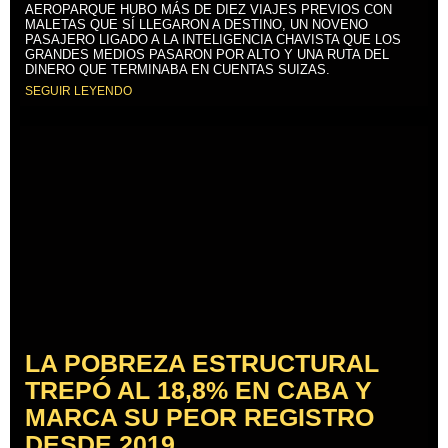
AEROPARQUE HUBO MÁS DE DIEZ VIAJES PREVIOS CON
MALETAS QUE SÍ LLEGARON A DESTINO, UN NOVENO
PASAJERO LIGADO A LA INTELIGENCIA CHAVISTA QUE LOS
GRANDES MEDIOS PASARON POR ALTO Y UNA RUTA DEL
DINERO QUE TERMINABA EN CUENTAS SUIZAS.
SEGUIR LEYENDO
LA POBREZA ESTRUCTURAL
TREPÓ AL 18,8% EN CABA Y
MARCA SU PEOR REGISTRO
DESDE 2019