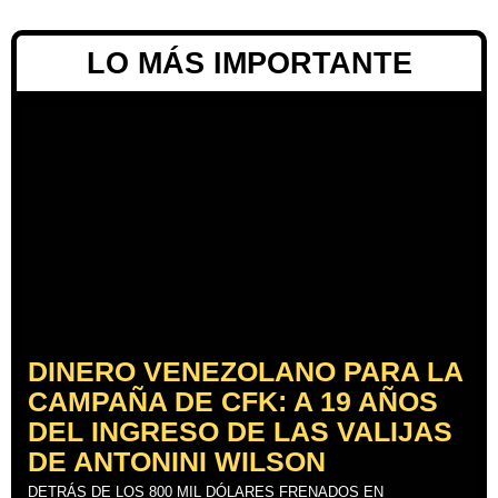
LO MÁS IMPORTANTE
DINERO VENEZOLANO PARA LA
CAMPAÑA DE CFK: A 19 AÑOS
DEL INGRESO DE LAS VALIJAS
DE ANTONINI WILSON
DETRÁS DE LOS 800 MIL DÓLARES FRENADOS EN