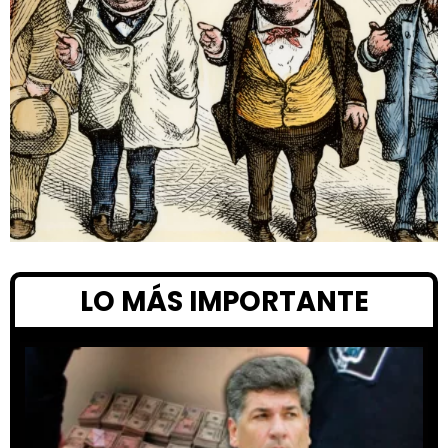
LO MÁS IMPORTANTE