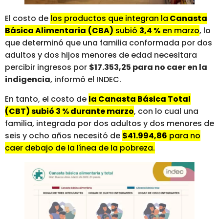
El costo de
los productos que integran la
Canasta
Básica Alimentaria
(CBA)
subió
3,4 %
en marzo
, lo
que determinó que una familia conformada por dos
adultos y dos hijos menores de edad necesitara
percibir ingresos por
$17.353,25 para no caer en la
indigencia
, informó el INDEC.
En tanto, el costo de
la Canasta Básica Total
(CBT) subió 3 % durante marzo
, con lo cual una
familia, integrada por dos adultos y dos menores de
seis y ocho años necesitó de
$41.994,86
para no
caer debajo de la línea de la pobreza.