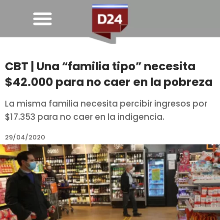
CBT | Una “familia tipo” necesita
$42.000 para no caer en la pobreza
La misma familia necesita percibir ingresos por
$17.353 para no caer en la indigencia.
29/04/2020