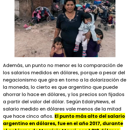
Además, un punto no menor es la comparación de
los salarios medidos en dólares, porque a pesar del
negacionismo que gira en torno a la dolarización de
la moneda, lo cierto es que argentino que puede
ahorrar lo hace en dólares, y los precios son fijados
a partir del valor del dólar. Según EdairyNews, el
salario medido en dólares vale menos de la mitad
que hace cinco años.
El punto más alto del salario
argentino en dólares, fue en el año 2017, durante