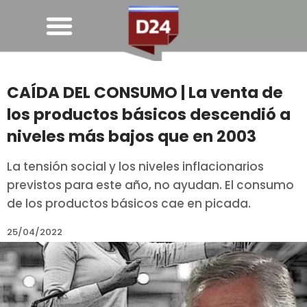
CAÍDA DEL CONSUMO | La venta de
los productos básicos descendió a
niveles más bajos que en 2003
La tensión social y los niveles inflacionarios
previstos para este año, no ayudan. El consumo
de los productos básicos cae en picada.
25/04/2022