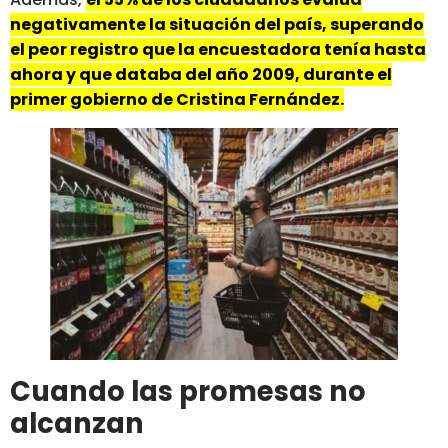
negativamente la situación del país, superando
el peor registro que la encuestadora tenía hasta
ahora y que databa del año 2009, durante el
primer gobierno de Cristina Fernández.
Cuando las promesas no
alcanzan