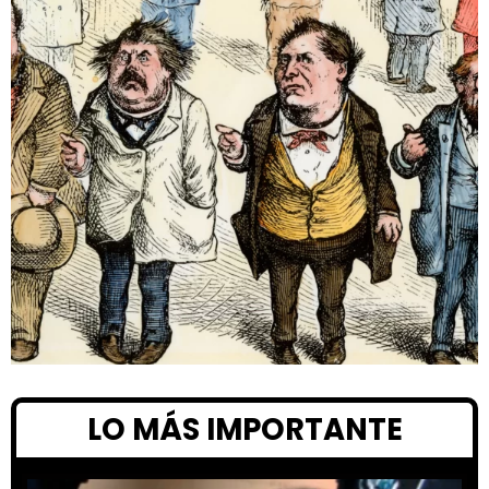
LO MÁS IMPORTANTE