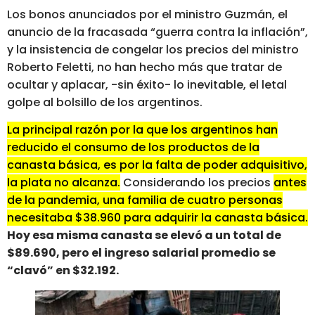
Los bonos anunciados por el ministro Guzmán, el
anuncio de la fracasada “guerra contra la inflación”,
y la insistencia de congelar los precios del ministro
Roberto Feletti, no han hecho más que tratar de
ocultar y aplacar, -sin éxito- lo inevitable, el letal
golpe al bolsillo de los argentinos.
La principal razón por la que los argentinos han
reducido el consumo de los productos de la
canasta básica, es por la falta de poder adquisitivo,
la plata no alcanza.
Considerando los precios
antes
de la pandemia, una familia de cuatro personas
necesitaba $38.960 para adquirir la canasta básica.
Hoy esa misma canasta se elevó a un total de
$89.690, pero el ingreso salarial promedio se
“clavó” en $32.192.