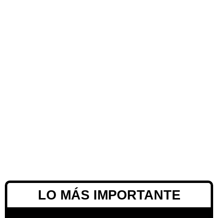
LO MÁS IMPORTANTE