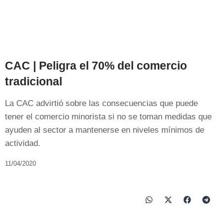
CAC | Peligra el 70% del comercio
tradicional
La CAC advirtió sobre las consecuencias que puede
tener el comercio minorista si no se toman medidas que
ayuden al sector a mantenerse en niveles mínimos de
actividad.
11/04/2020