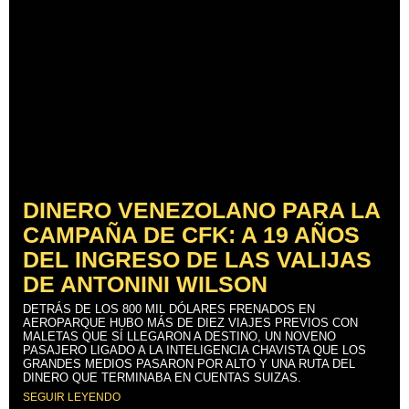
DINERO VENEZOLANO PARA LA
CAMPAÑA DE CFK: A 19 AÑOS
DEL INGRESO DE LAS VALIJAS
DE ANTONINI WILSON
DETRÁS DE LOS 800 MIL DÓLARES FRENADOS EN
AEROPARQUE HUBO MÁS DE DIEZ VIAJES PREVIOS CON
MALETAS QUE SÍ LLEGARON A DESTINO, UN NOVENO
PASAJERO LIGADO A LA INTELIGENCIA CHAVISTA QUE LOS
GRANDES MEDIOS PASARON POR ALTO Y UNA RUTA DEL
DINERO QUE TERMINABA EN CUENTAS SUIZAS.
SEGUIR LEYENDO