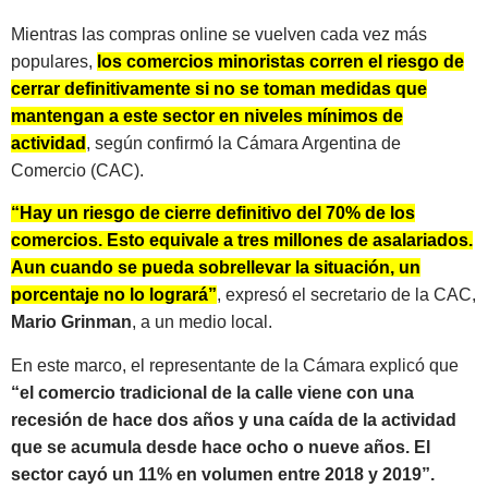
Mientras las compras online se vuelven cada vez más
populares,
los comercios minoristas corren el riesgo de
cerrar definitivamente si no se toman medidas que
mantengan a este sector en niveles mínimos de
actividad
, según confirmó la Cámara Argentina de
Comercio (CAC).
“Hay un riesgo de cierre definitivo del 70% de los
comercios. Esto equivale a tres millones de asalariados.
Aun cuando se pueda sobrellevar la situación, un
porcentaje no lo logrará”
, expresó el secretario de la CAC,
Mario Grinman
, a un medio local.
En este marco, el representante de la Cámara explicó que
“el comercio tradicional de la calle viene con una
recesión de hace dos años y una caída de la actividad
que se acumula desde hace ocho o nueve años. El
sector cayó un 11% en volumen entre 2018 y 2019”.