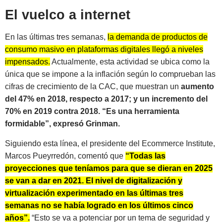
El vuelco a internet
En las últimas tres semanas,
la demanda de productos de
consumo masivo en plataformas digitales llegó a niveles
impensados.
Actualmente, esta actividad se ubica como la
única que se impone a la inflación según lo comprueban las
cifras de crecimiento de la CAC, que muestran un
aumento
del 47% en 2018, respecto a 2017; y un incremento del
70% en 2019 contra 2018. “Es una herramienta
formidable”, expresó Grinman.
Siguiendo esta línea, el presidente del Ecommerce Institute,
Marcos Pueyrredón, comentó que
“Todas las
proyecciones que teníamos para que se dieran en 2025
se van a dar en 2021. El nivel de digitalización y
virtualización experimentado en las últimas tres
semanas no se había logrado en los últimos cinco
años”.
“Esto se va a potenciar por un tema de seguridad y