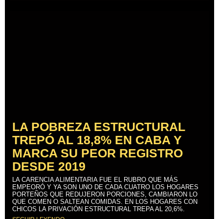
LA POBREZA ESTRUCTURAL
TREPÓ AL 18,8% EN CABA Y
MARCA SU PEOR REGISTRO
DESDE 2019
LA CARENCIA ALIMENTARIA FUE EL RUBRO QUE MÁS
EMPEORÓ Y YA SON UNO DE CADA CUATRO LOS HOGARES
PORTEÑOS QUE REDUJERON PORCIONES, CAMBIARON LO
QUE COMEN O SALTEAN COMIDAS. EN LOS HOGARES CON
CHICOS LA PRIVACIÓN ESTRUCTURAL TREPA AL 20,6%.