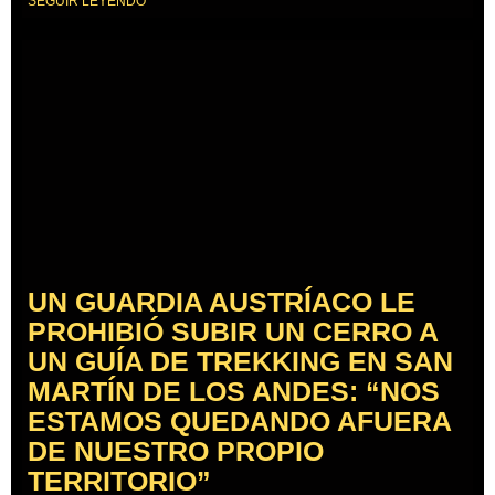
SEGUIR LEYENDO
UN GUARDIA AUSTRÍACO LE
PROHIBIÓ SUBIR UN CERRO A
UN GUÍA DE TREKKING EN SAN
MARTÍN DE LOS ANDES: “NOS
ESTAMOS QUEDANDO AFUERA
DE NUESTRO PROPIO
TERRITORIO”