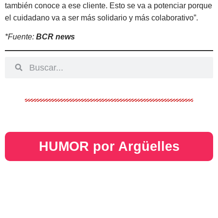
también conoce a ese cliente. Esto se va a potenciar porque
el cuidadano va a ser más solidario y más colaborativo”.
*Fuente:
BCR new
s
HUMOR por Argüelles​