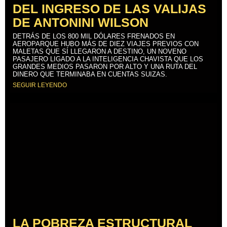
DEL INGRESO DE LAS VALIJAS
DE ANTONINI WILSON
DETRÁS DE LOS 800 MIL DÓLARES FRENADOS EN
AEROPARQUE HUBO MÁS DE DIEZ VIAJES PREVIOS CON
MALETAS QUE SÍ LLEGARON A DESTINO, UN NOVENO
PASAJERO LIGADO A LA INTELIGENCIA CHAVISTA QUE LOS
GRANDES MEDIOS PASARON POR ALTO Y UNA RUTA DEL
DINERO QUE TERMINABA EN CUENTAS SUIZAS.
SEGUIR LEYENDO
LA POBREZA ESTRUCTURAL