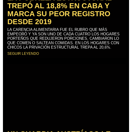
TREPÓ AL 18,8% EN CABA Y
MARCA SU PEOR REGISTRO
DESDE 2019
LA CARENCIA ALIMENTARIA FUE EL RUBRO QUE MÁS
EMPEORÓ Y YA SON UNO DE CADA CUATRO LOS HOGARES
PORTEÑOS QUE REDUJERON PORCIONES, CAMBIARON LO
QUE COMEN O SALTEAN COMIDAS. EN LOS HOGARES CON
CHICOS LA PRIVACIÓN ESTRUCTURAL TREPA AL 20,6%.
SEGUIR LEYENDO