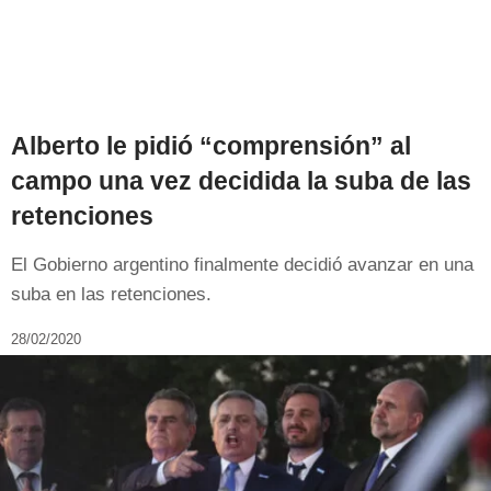
Alberto le pidió “comprensión” al
campo una vez decidida la suba de las
retenciones
El Gobierno argentino finalmente decidió avanzar en una
suba en las retenciones.
28/02/2020