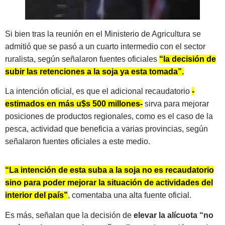
Si bien tras la reunión en el Ministerio de Agricultura se
admitió que se pasó a un cuarto intermedio con el sector
ruralista, según señalaron fuentes oficiales
“la decisión de
subir las retenciones a la soja ya esta tomada”.
La intención oficial, es que el adicional recaudatorio
-
estimados en más u$s 500 millones-
sirva para mejorar
posiciones de productos regionales, como es el caso de la
pesca, actividad que beneficia a varias provincias, según
señalaron fuentes oficiales a este medio.
“La intención de esta suba a la soja no es recaudatorio
sino para poder mejorar la situación de actividades del
interior del país”
, comentaba una alta fuente oficial.
Es más, señalan que la decisión de
elevar la alícuota “no