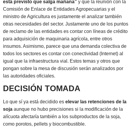
está previsto que salga mañana”
y que la reunión con la
Comisión de Enlace de Entidades Agropecuarias y el
ministro de Agricultura es justamente el analizar también
otras necesidades del sector. Justamente uno de los puntos
de reclamo de las entidades es contar con líneas de crédito
para adquisición de maquinaria agrícola, entre otros
insumos. Asimismo, parece que una demanda colectiva de
todos los sectores es contar con conectividad (Internet) al
igual que la infraestructura vial. Estos temas y otros que
pongan sobre la mesa de discusión serán analizados por
las autoridades oficiales.
DECISIÓN TOMADA
Lo que sí ya está decidido es
elevar las retenciones de la
soja
aunque no hubo precisiones si la modificación de la
alícuota afectaría también a los subproductos de la soja,
como porotos, pellets y biocombustible.