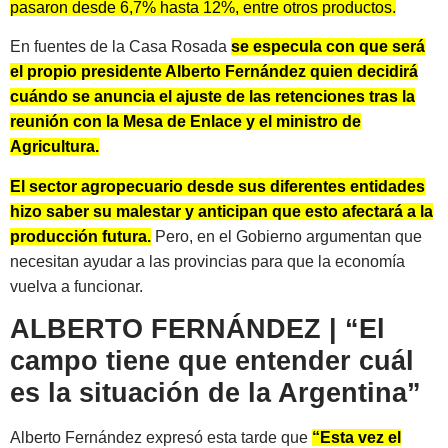
pasaron desde 6,7% hasta 12%, entre otros productos.
En fuentes de la Casa Rosada
se especula con que será
el propio presidente Alberto Fernández quien decidirá
cuándo se anuncia el ajuste de las retenciones tras la
reunión con la Mesa de Enlace y el ministro de
Agricultura.
El sector agropecuario desde sus diferentes entidades
hizo saber su malestar y anticipan que esto afectará a la
producción futura.
Pero, en el Gobierno argumentan que
necesitan ayudar a las provincias para que la economía
vuelva a funcionar.
ALBERTO FERNÁNDEZ | “El
campo tiene que entender cuál
es la situación de la Argentina”
Alberto Fernández expresó esta tarde que
“Esta vez el