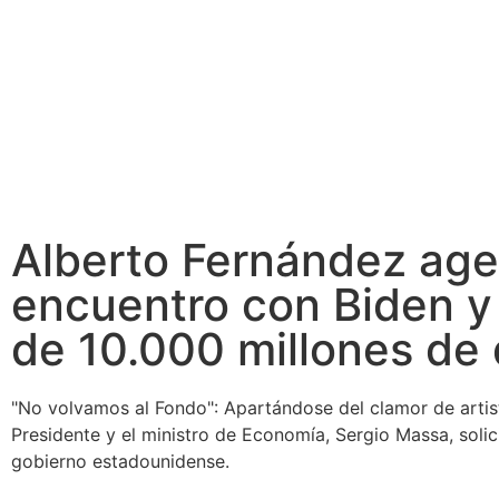
Alberto Fernández ag
encuentro con Biden y 
de 10.000 millones de 
"No volvamos al Fondo": Apartándose del clamor de artist
Presidente y el ministro de Economía, Sergio Massa, soli
gobierno estadounidense.