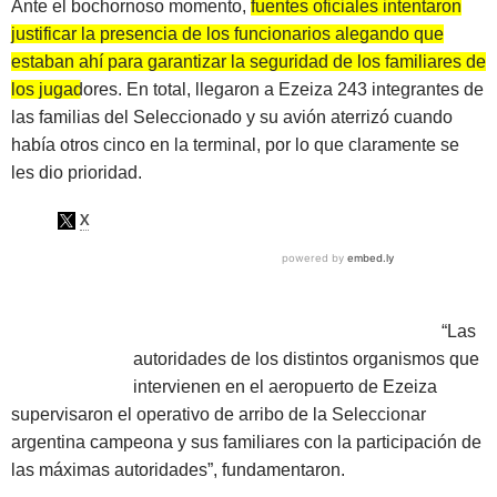
Ante el bochornoso momento,
fuentes oficiales intentaron
justificar la presencia de los funcionarios alegando que
estaban ahí para garantizar la seguridad de los familiares de
los jugadores.
En total, llegaron a Ezeiza 243 integrantes de
las familias del Seleccionado y su avión aterrizó cuando
había otros cinco en la terminal, por lo que claramente se
les dio prioridad.
“Las
autoridades de los distintos organismos que
intervienen en el aeropuerto de Ezeiza
supervisaron el operativo de arribo de la Seleccionar
argentina campeona y sus familiares con la participación de
las máximas autoridades”, fundamentaron.