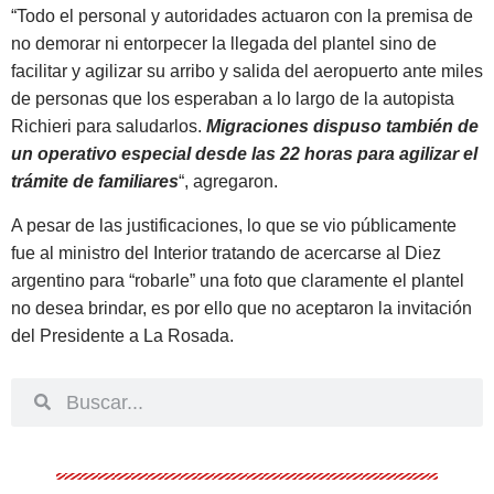
“Todo el personal y autoridades actuaron con la premisa de
no demorar ni entorpecer la llegada del plantel sino de
facilitar y agilizar su arribo y salida del aeropuerto ante miles
de personas que los esperaban a lo largo de la autopista
Richieri para saludarlos.
Migraciones dispuso también de
un operativo especial desde las 22 horas para agilizar el
trámite de familiares
“, agregaron.
A pesar de las justificaciones, lo que se vio públicamente
fue al ministro del Interior tratando de acercarse al Diez
argentino para “robarle” una foto que claramente el plantel
no desea brindar, es por ello que no aceptaron la invitación
del Presidente a La Rosada.