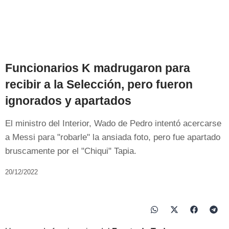
Funcionarios K madrugaron para
recibir a la Selección, pero fueron
ignorados y apartados
El ministro del Interior, Wado de Pedro intentó acercarse
a Messi para "robarle" la ansiada foto, pero fue apartado
bruscamente por el "Chiqui" Tapia.
20/12/2022