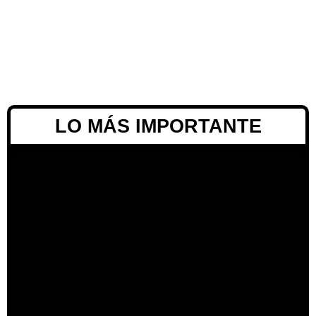
LO MÁS IMPORTANTE