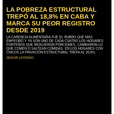
LA POBREZA ESTRUCTURAL
TREPÓ AL 18,8% EN CABA Y
MARCA SU PEOR REGISTRO
DESDE 2019
LA CARENCIA ALIMENTARIA FUE EL RUBRO QUE MÁS
EMPEORÓ Y YA SON UNO DE CADA CUATRO LOS HOGARES
PORTEÑOS QUE REDUJERON PORCIONES, CAMBIARON LO
QUE COMEN O SALTEAN COMIDAS. EN LOS HOGARES CON
CHICOS LA PRIVACIÓN ESTRUCTURAL TREPA AL 20,6%.
SEGUIR LEYENDO