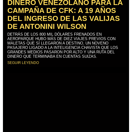
DINERO VENEZOLANO PARA LA
CAMPAÑA DE CFK: A 19 AÑOS
DEL INGRESO DE LAS VALIJAS
DE ANTONINI WILSON
DETRÁS DE LOS 800 MIL DÓLARES FRENADOS EN
AEROPARQUE HUBO MÁS DE DIEZ VIAJES PREVIOS CON
MALETAS QUE SÍ LLEGARON A DESTINO, UN NOVENO
PASAJERO LIGADO A LA INTELIGENCIA CHAVISTA QUE LOS
GRANDES MEDIOS PASARON POR ALTO Y UNA RUTA DEL
DINERO QUE TERMINABA EN CUENTAS SUIZAS.
SEGUIR LEYENDO