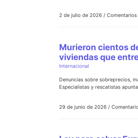
2 de julio de 2026
/
Comentarios
Murieron cientos d
viviendas que entr
Internacional
Denuncias sobre sobreprecios, ma
Especialistas y rescatistas apunt
29 de junio de 2026
/
Comentario