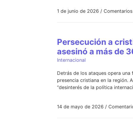
1 de junio de 2026
/
Comentarios
Persecución a crist
asesinó a más de 36
Internacional
Detrás de los ataques opera una f
presencia cristiana en la región.
“desinterés de la política internac
14 de mayo de 2026
/
Comentari