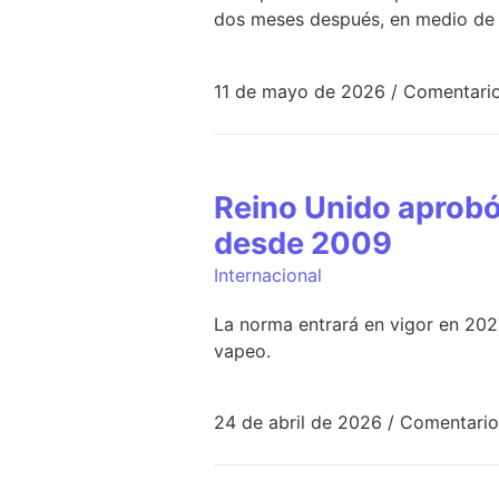
dos meses después, en medio de c
11 de mayo de 2026
/
Comentario
Reino Unido aprobó
desde 2009
Internacional
La norma entrará en vigor en 202
vapeo.
24 de abril de 2026
/
Comentario