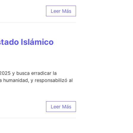
Leer Más
Estado Islámico
2025 y busca erradicar la
sa humanidad, y responsabilizó al
Leer Más