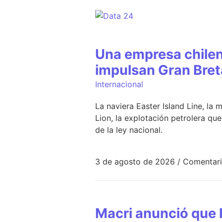
Una empresa chilen
impulsan Gran Bret
Internacional
La naviera Easter Island Line, la
Lion, la explotación petrolera qu
de la ley nacional.
3 de agosto de 2026
/
Comentari
Macri anunció que F