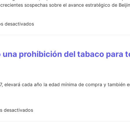
recientes sospechas sobre el avance estratégico de Beijin
s desactivados
 una prohibición del tabaco para t
7, elevará cada año la edad mínima de compra y también en
s desactivados