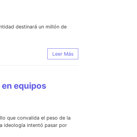
ntidad destinará un millón de
Leer Más
r en equipos
lo que convalida el peso de la
 ideología intentó pasar por