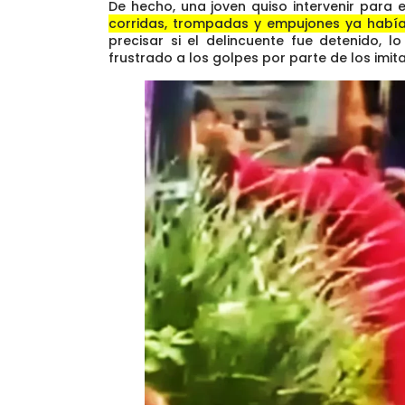
De hecho, una joven quiso intervenir para 
corridas, trompadas y empujones ya había
precisar si el delincuente fue detenido, 
frustrado a los golpes por parte de los imit