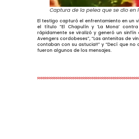
Captura de la pelea que se dio en
El testigo capturó el enfrentamiento en un 
el título
“El Chapulín y ‘La Mona’ contr
rápidamente se viralizó y generó un sinfín
Avengers cordobeses”, “Las antenitas de vin
contaban con su astucia!!” y “Decí que no
fueron algunos de los mensajes.