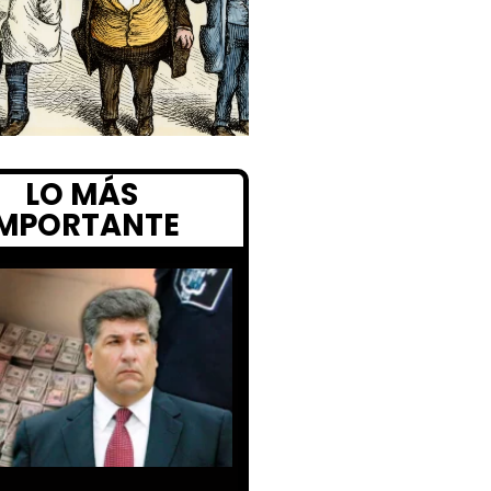
LO MÁS
IMPORTANTE