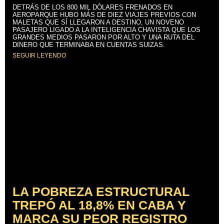
DETRÁS DE LOS 800 MIL DÓLARES FRENADOS EN
AEROPARQUE HUBO MÁS DE DIEZ VIAJES PREVIOS CON
MALETAS QUE SÍ LLEGARON A DESTINO, UN NOVENO
PASAJERO LIGADO A LA INTELIGENCIA CHAVISTA QUE LOS
GRANDES MEDIOS PASARON POR ALTO Y UNA RUTA DEL
DINERO QUE TERMINABA EN CUENTAS SUIZAS.
SEGUIR LEYENDO
LA POBREZA ESTRUCTURAL
TREPÓ AL 18,8% EN CABA Y
MARCA SU PEOR REGISTRO