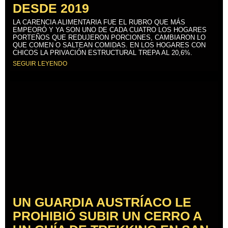
DESDE 2019
LA CARENCIA ALIMENTARIA FUE EL RUBRO QUE MÁS
EMPEORÓ Y YA SON UNO DE CADA CUATRO LOS HOGARES
PORTEÑOS QUE REDUJERON PORCIONES, CAMBIARON LO
QUE COMEN O SALTEAN COMIDAS. EN LOS HOGARES CON
CHICOS LA PRIVACIÓN ESTRUCTURAL TREPA AL 20,6%.
SEGUIR LEYENDO
UN GUARDIA AUSTRÍACO LE
PROHIBIÓ SUBIR UN CERRO A