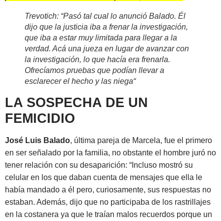
Trevotich:
“Pasó tal cual lo anunció Balado. Él
dijo que la justicia iba a frenar la investigación,
que iba a estar muy limitada para llegar a la
verdad. Acá una jueza en lugar de avanzar con
la investigación, lo que hacía era frenarla.
Ofrecíamos pruebas que podían llevar a
esclarecer el hecho y las niega
“
LA SOSPECHA DE UN
FEMICIDIO
José Luis Balado
, última pareja de Marcela, fue el primero
en ser señalado por la familia, no obstante el hombre juró no
tener relación con su desaparición: “Incluso mostró su
celular en los que daban cuenta de mensajes que ella le
había mandado a él pero, curiosamente, sus respuestas no
estaban. Además, dijo que no participaba de los rastrillajes
en la costanera ya que le traían malos recuerdos porque un