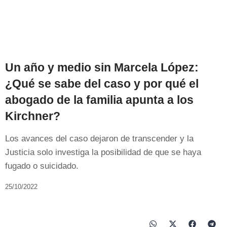
Un año y medio sin Marcela López:
¿Qué se sabe del caso y por qué el
abogado de la familia apunta a los
Kirchner?
Los avances del caso dejaron de transcender y la
Justicia solo investiga la posibilidad de que se haya
fugado o suicidado.
25/10/2022