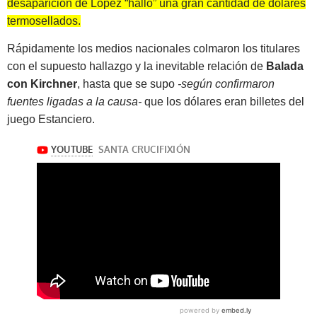
desaparición de López “halló” una gran cantidad de dólares
termosellados.
Rápidamente los medios nacionales colmaron los titulares
con el supuesto hallazgo y la inevitable relación de
Balada
con Kirchner
, hasta que se supo
-según confirmaron
fuentes ligadas a la causa-
que los dólares eran billetes del
juego Estanciero.