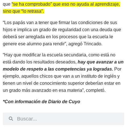
que
“se ha comprobado” que eso no ayuda al aprendizaje,
sino que “lo retrasa”.
“Los papás van a tener que firmar las condiciones de sus
hijos e implica un grado de regularidad con una deuda que
deberá ser arreglada en los procesos que la escuela le
genere ese alumno para rendir”, agregó Trincado.
“Hay que modificar la escuela secundaria, como está no
está dando los resultados deseados,
hay que avanzar a un
modelo de respeto a las competencias ya logradas.
Por
ejemplo, aquellos chicos que van a un instituto de inglés y
tienen un nivel de conocimiento superior deberían estar en
un grado más avanzado en esa materia”, completó.
*Con información de Diario de Cuyo