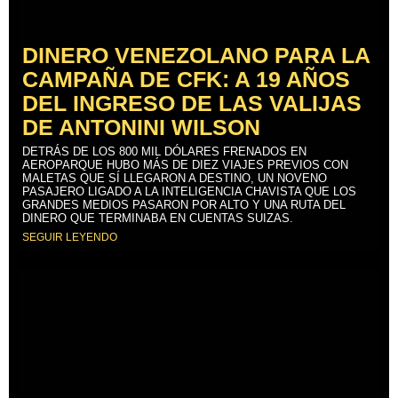
DINERO VENEZOLANO PARA LA
CAMPAÑA DE CFK: A 19 AÑOS
DEL INGRESO DE LAS VALIJAS
DE ANTONINI WILSON
DETRÁS DE LOS 800 MIL DÓLARES FRENADOS EN
AEROPARQUE HUBO MÁS DE DIEZ VIAJES PREVIOS CON
MALETAS QUE SÍ LLEGARON A DESTINO, UN NOVENO
PASAJERO LIGADO A LA INTELIGENCIA CHAVISTA QUE LOS
GRANDES MEDIOS PASARON POR ALTO Y UNA RUTA DEL
DINERO QUE TERMINABA EN CUENTAS SUIZAS.
SEGUIR LEYENDO