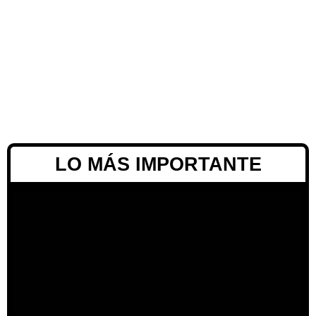
LO MÁS IMPORTANTE