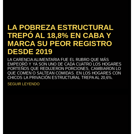
LA POBREZA ESTRUCTURAL
TREPÓ AL 18,8% EN CABA Y
MARCA SU PEOR REGISTRO
DESDE 2019
LA CARENCIA ALIMENTARIA FUE EL RUBRO QUE MÁS
EMPEORÓ Y YA SON UNO DE CADA CUATRO LOS HOGARES
PORTEÑOS QUE REDUJERON PORCIONES, CAMBIARON LO
QUE COMEN O SALTEAN COMIDAS. EN LOS HOGARES CON
CHICOS LA PRIVACIÓN ESTRUCTURAL TREPA AL 20,6%.
SEGUIR LEYENDO