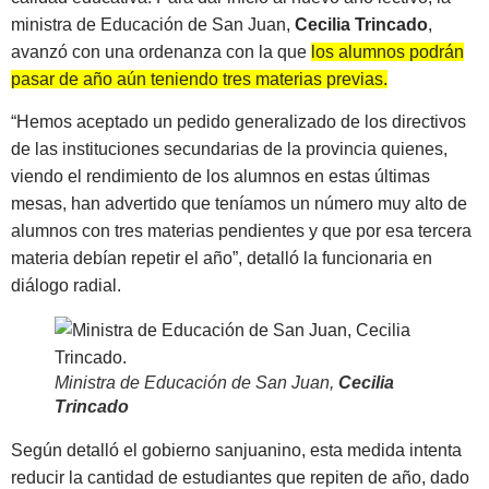
ministra de Educación de San Juan,
Cecilia Trincado
,
avanzó con una ordenanza con la que
los alumnos podrán
pasar de año aún teniendo tres materias previas.
“Hemos aceptado un pedido generalizado de los directivos
de las instituciones secundarias de la provincia quienes,
viendo el rendimiento de los alumnos en estas últimas
mesas, han advertido que teníamos un número muy alto de
alumnos con tres materias pendientes y que por esa tercera
materia debían repetir el año”, detalló la funcionaria en
diálogo radial.
Ministra de Educación de San Juan,
Cecilia
Trincado
Según detalló el gobierno sanjuanino, esta medida intenta
reducir la cantidad de estudiantes que repiten de año, dado