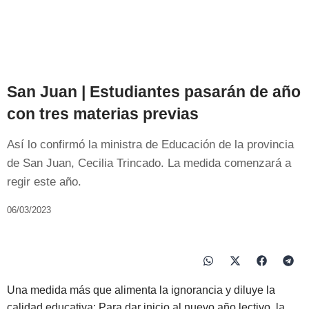
San Juan | Estudiantes pasarán de año
con tres materias previas
Así lo confirmó la ministra de Educación de la provincia
de San Juan, Cecilia Trincado. La medida comenzará a
regir este año.
06/03/2023
Una medida más que alimenta la ignorancia y diluye la
calidad educativa: Para dar inicio al nuevo año lectivo, la