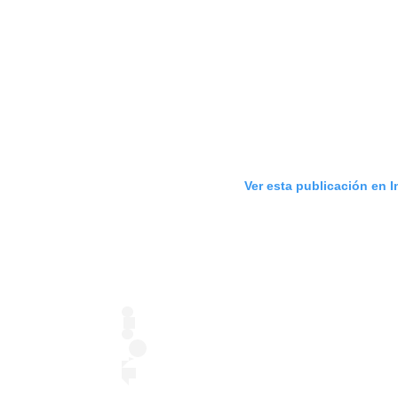
Ver esta publicación en 