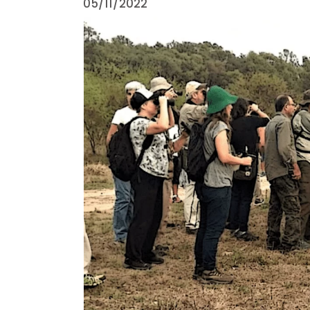
05/11/2022