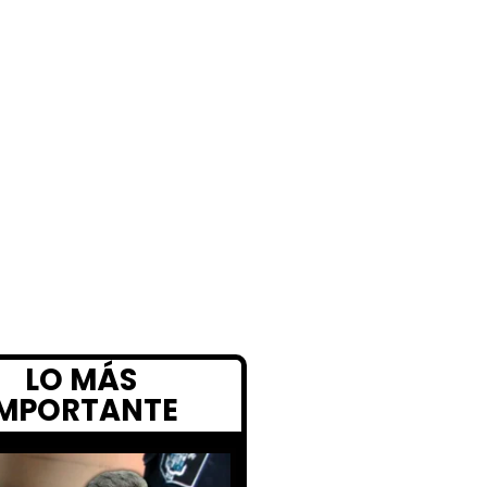
LO MÁS
IMPORTANTE