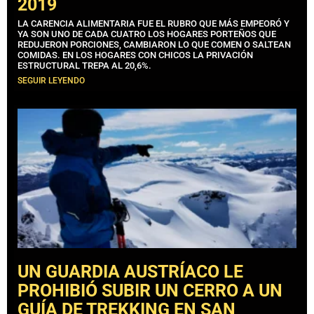
2019
LA CARENCIA ALIMENTARIA FUE EL RUBRO QUE MÁS EMPEORÓ Y
YA SON UNO DE CADA CUATRO LOS HOGARES PORTEÑOS QUE
REDUJERON PORCIONES, CAMBIARON LO QUE COMEN O SALTEAN
COMIDAS. EN LOS HOGARES CON CHICOS LA PRIVACIÓN
ESTRUCTURAL TREPA AL 20,6%.
SEGUIR LEYENDO
UN GUARDIA AUSTRÍACO LE
PROHIBIÓ SUBIR UN CERRO A UN
GUÍA DE TREKKING EN SAN