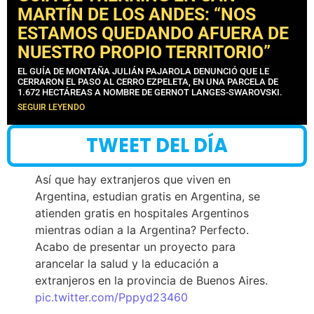
MARTÍN DE LOS ANDES: “NOS
ESTAMOS QUEDANDO AFUERA DE
NUESTRO PROPIO TERRITORIO”
EL GUÍA DE MONTAÑA JULIÁN PAJAROLA DENUNCIÓ QUE LE
CERRARON EL PASO AL CERRO EZPELETA, EN UNA PARCELA DE
1.672 HECTÁREAS A NOMBRE DE GERNOT LANGES-SWAROVSKI.
SEGUIR LEYENDO
TWEET DEL DÍA
Así que hay extranjeros que viven en
Argentina, estudian gratis en Argentina, se
atienden gratis en hospitales Argentinos
mientras odian a la Argentina? Perfecto.
Acabo de presentar un proyecto para
arancelar la salud y la educación a
extranjeros en la provincia de Buenos Aires.
pic.twitter.com/Pppyd23460