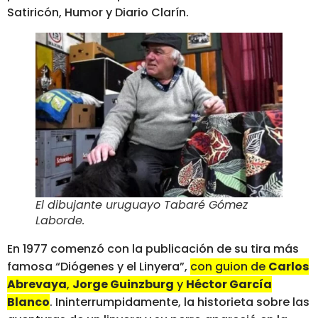
Satiricón, Humor y Diario Clarín.
El dibujante uruguayo Tabaré Gómez
Laborde
.
En 1977 comenzó con la publicación de su tira más
famosa “Diógenes y el Linyera”,
con guion de
Carlos
Abrevaya
,
Jorge Guinzburg
y
Héctor García
Blanco
. Ininterrumpidamente, la historieta sobre las