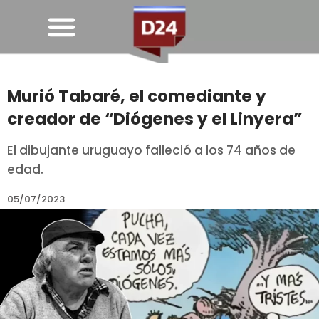
Murió Tabaré, el comediante y
creador de “Diógenes y el Linyera”
El dibujante uruguayo falleció a los 74 años de
edad.
05/07/2023