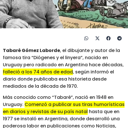
Tabaré Gómez Laborde
, el dibujante y autor de la
famosa tira “Diógenes y el linyera”, nacido en
Uruguay pero radicado en Argentina hace décadas,
falleció a los 74 años de edad
, según informó el
diario donde publicaba esa historieta desde
mediados de la década de 1970.
Más conocido como “Tabaré”, nació en 1948 en
Uruguay.
Comenzó a publicar sus tiras humorísticas
en diarios y revistas de su país natal
hasta que en
1977 se instaló en Argentina, donde desarrolló una
poderosa labor en publicaciones como Noticias,