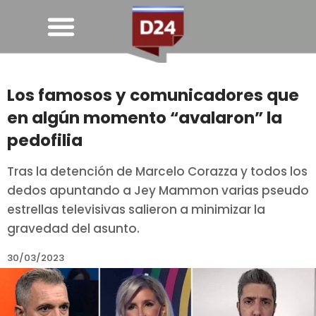
Los famosos y comunicadores que
en algún momento “avalaron” la
pedofilia
Tras la detención de Marcelo Corazza y todos los
dedos apuntando a Jey Mammon varias pseudo
estrellas televisivas salieron a minimizar la
gravedad del asunto.
30/03/2023