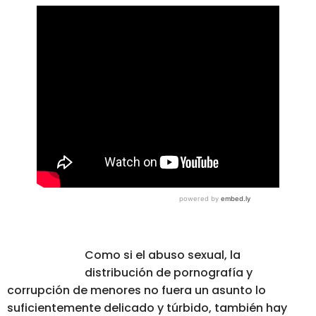
Como si el abuso sexual, la
distribución de pornografía y
corrupción de menores no fuera un asunto lo
suficientemente delicado y túrbido, también hay