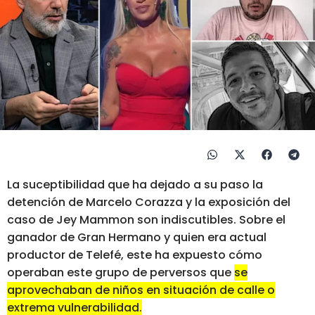
La suceptibilidad que ha dejado a su paso la
detención de Marcelo Corazza y la exposición del
caso de Jey Mammon son indiscutibles. Sobre el
ganador de Gran Hermano y quien era actual
productor de Telefé, este ha expuesto cómo
operaban este grupo de perversos que
se
aprovechaban de niños en situación de calle o
extrema vulnerabilidad.