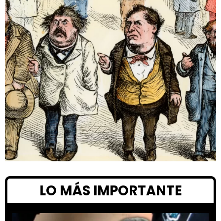
LO MÁS IMPORTANTE