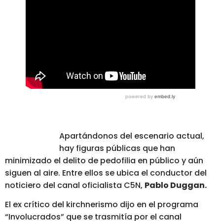
Apartándonos del escenario actual,
hay figuras públicas que han
minimizado el delito de pedofilia en público y aún
siguen al aire. Entre ellos se ubica el conductor del
noticiero del canal oficialista C5N,
Pablo Duggan.
El ex crítico del kirchnerismo dijo en el programa
“Involucrados” que se trasmitía por el canal