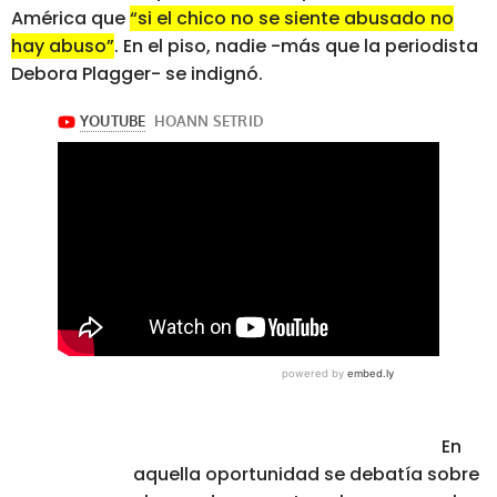
América que
“si el chico no se siente abusado no
hay abuso”
. En el piso, nadie -más que la periodista
Debora Plagger- se indignó.
En
aquella oportunidad se debatía sobre