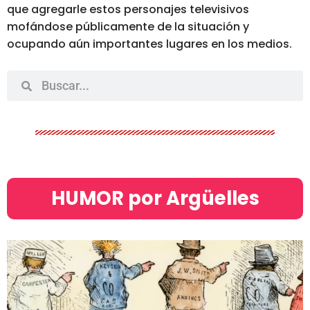
que agregarle estos personajes televisivos
mofándose públicamente de la situación y
ocupando aún importantes lugares en los medios.
HUMOR por Argüelles​