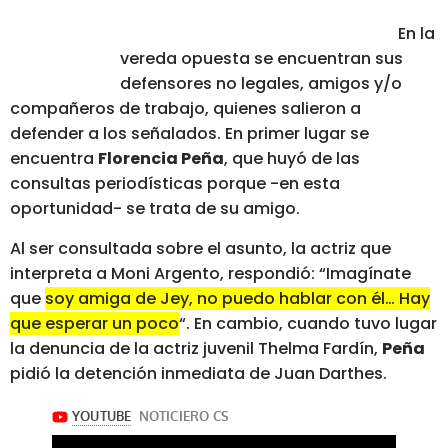
En la
vereda opuesta se encuentran sus
defensores no legales, amigos y/o
compañeros de trabajo, quienes salieron a
defender a los señalados. En primer lugar se
encuentra
Florencia Peña
, que huyó de las
consultas periodísticas porque -en esta
oportunidad- se trata de su amigo.
Al ser consultada sobre el asunto, la actriz que
interpreta a Moni Argento, respondió: “Imagínate
que
soy amiga de Jey, no puedo hablar con él… Hay
que esperar un poco
“. En cambio, cuando tuvo lugar
la denuncia de la actriz juvenil Thelma Fardín,
Peña
pidió la detención inmediata de Juan Darthes.