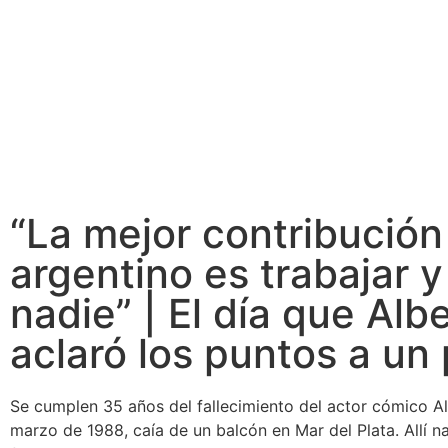
“La mejor contribución
argentino es trabajar y
nadie” | El día que Alb
aclaró los puntos a un 
Se cumplen 35 años del fallecimiento del actor cómico 
marzo de 1988, caía de un balcón en Mar del Plata. Allí 