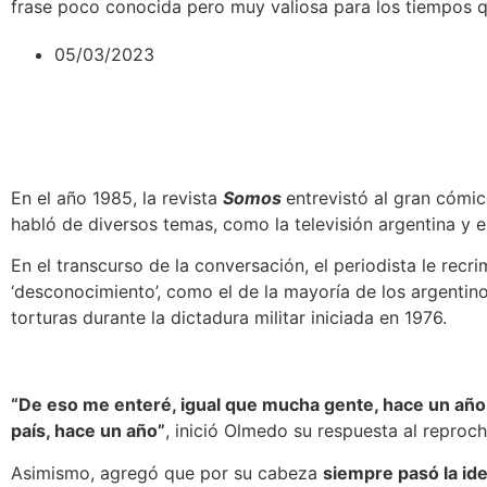
frase poco conocida pero muy valiosa para los tiempos q
05/03/2023
En el año 1985, la revista
Somos
entrevistó al gran cómi
habló de diversos temas, como la televisión argentina y 
En el transcurso de la conversación, el periodista le recr
‘desconocimiento’, como el de la mayoría de los argentino
torturas durante la dictadura militar iniciada en 1976.
“De eso me enteré, igual que mucha gente, hace un año.
país, hace un año”
, inició Olmedo su respuesta al reproch
Asimismo, agregó que por su cabeza
siempre pasó la ide