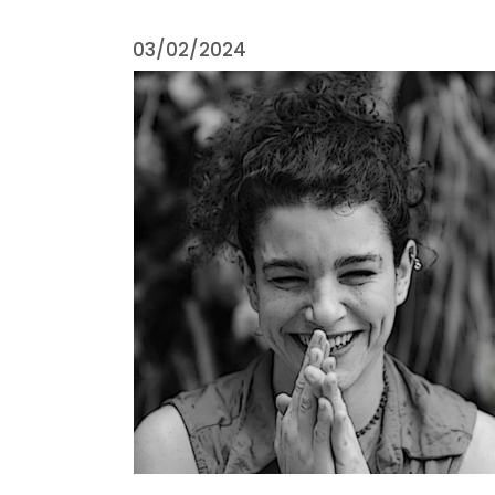
03/02/2024