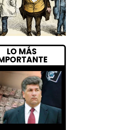
LO MÁS
IMPORTANTE