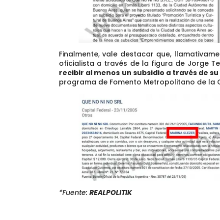
Finalmente, vale destacar que, llamativame
oficialista a través de la figura de Jorge T
recibir al menos un subsidio a través de s
programa de Fomento Metropolitano de la Cul
*Fuente:
REALPOLITIK