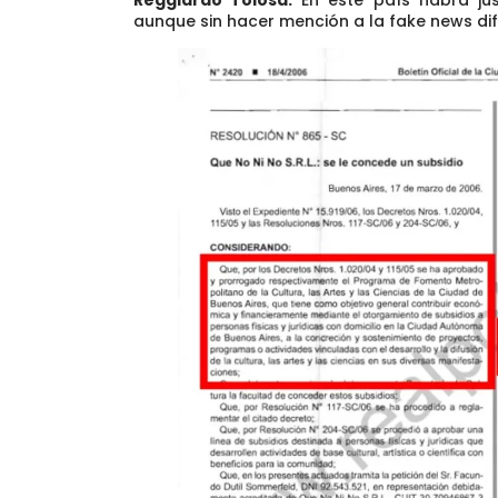
aunque sin hacer mención a la fake news di