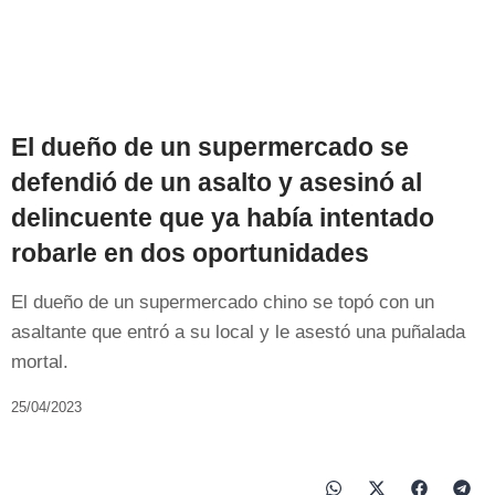
El dueño de un supermercado se
defendió de un asalto y asesinó al
delincuente que ya había intentado
robarle en dos oportunidades
El dueño de un supermercado chino se topó con un
asaltante que entró a su local y le asestó una puñalada
mortal.
25/04/2023