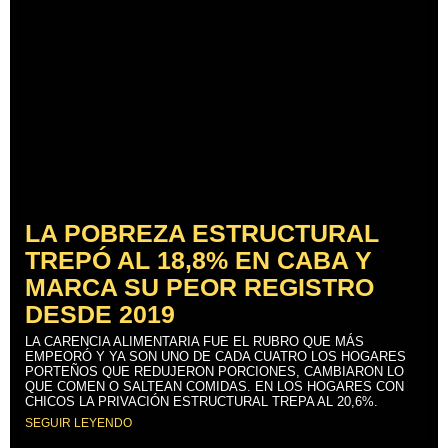
LA POBREZA ESTRUCTURAL
TREPÓ AL 18,8% EN CABA Y
MARCA SU PEOR REGISTRO
DESDE 2019
LA CARENCIA ALIMENTARIA FUE EL RUBRO QUE MÁS
EMPEORÓ Y YA SON UNO DE CADA CUATRO LOS HOGARES
PORTEÑOS QUE REDUJERON PORCIONES, CAMBIARON LO
QUE COMEN O SALTEAN COMIDAS. EN LOS HOGARES CON
CHICOS LA PRIVACIÓN ESTRUCTURAL TREPA AL 20,6%.
SEGUIR LEYENDO