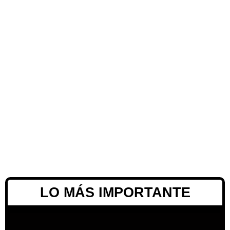
LO MÁS IMPORTANTE