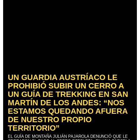
UN GUARDIA AUSTRÍACO LE
PROHIBIÓ SUBIR UN CERRO A
UN GUÍA DE TREKKING EN SAN
MARTÍN DE LOS ANDES: “NOS
ESTAMOS QUEDANDO AFUERA
DE NUESTRO PROPIO
TERRITORIO”
EL GUÍA DE MONTAÑA JULIÁN PAJAROLA DENUNCIÓ QUE LE