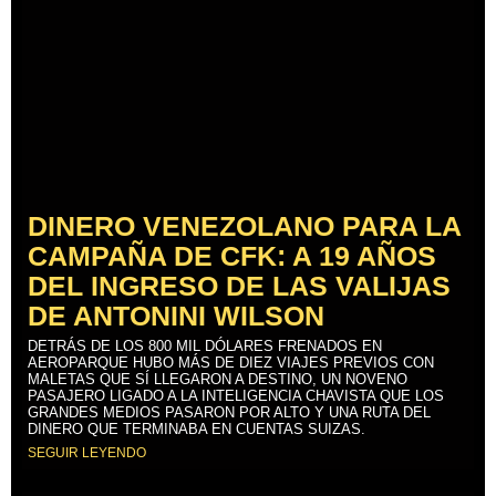
DINERO VENEZOLANO PARA LA
CAMPAÑA DE CFK: A 19 AÑOS
DEL INGRESO DE LAS VALIJAS
DE ANTONINI WILSON
DETRÁS DE LOS 800 MIL DÓLARES FRENADOS EN
AEROPARQUE HUBO MÁS DE DIEZ VIAJES PREVIOS CON
MALETAS QUE SÍ LLEGARON A DESTINO, UN NOVENO
PASAJERO LIGADO A LA INTELIGENCIA CHAVISTA QUE LOS
GRANDES MEDIOS PASARON POR ALTO Y UNA RUTA DEL
DINERO QUE TERMINABA EN CUENTAS SUIZAS.
SEGUIR LEYENDO