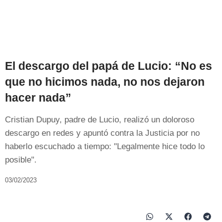
El descargo del papá de Lucio: “No es
que no hicimos nada, no nos dejaron
hacer nada”
Cristian Dupuy, padre de Lucio, realizó un doloroso
descargo en redes y apuntó contra la Justicia por no
haberlo escuchado a tiempo: "Legalmente hice todo lo
posible".
03/02/2023