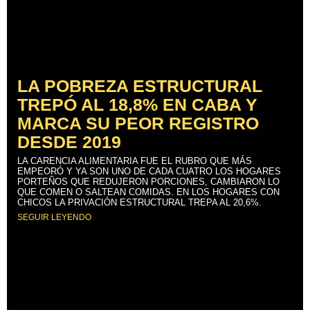
LA POBREZA ESTRUCTURAL
TREPÓ AL 18,8% EN CABA Y
MARCA SU PEOR REGISTRO
DESDE 2019
LA CARENCIA ALIMENTARIA FUE EL RUBRO QUE MÁS
EMPEORÓ Y YA SON UNO DE CADA CUATRO LOS HOGARES
PORTEÑOS QUE REDUJERON PORCIONES, CAMBIARON LO
QUE COMEN O SALTEAN COMIDAS. EN LOS HOGARES CON
CHICOS LA PRIVACIÓN ESTRUCTURAL TREPA AL 20,6%.
SEGUIR LEYENDO