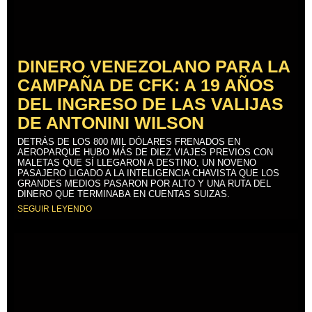
DINERO VENEZOLANO PARA LA
CAMPAÑA DE CFK: A 19 AÑOS
DEL INGRESO DE LAS VALIJAS
DE ANTONINI WILSON
DETRÁS DE LOS 800 MIL DÓLARES FRENADOS EN
AEROPARQUE HUBO MÁS DE DIEZ VIAJES PREVIOS CON
MALETAS QUE SÍ LLEGARON A DESTINO, UN NOVENO
PASAJERO LIGADO A LA INTELIGENCIA CHAVISTA QUE LOS
GRANDES MEDIOS PASARON POR ALTO Y UNA RUTA DEL
DINERO QUE TERMINABA EN CUENTAS SUIZAS.
SEGUIR LEYENDO