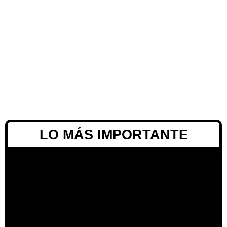
LO MÁS IMPORTANTE