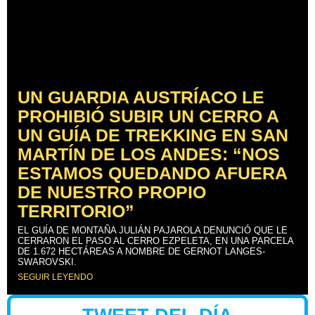
UN GUARDIA AUSTRÍACO LE
PROHIBIÓ SUBIR UN CERRO A
UN GUÍA DE TREKKING EN SAN
MARTÍN DE LOS ANDES: “NOS
ESTAMOS QUEDANDO AFUERA
DE NUESTRO PROPIO
TERRITORIO”
EL GUÍA DE MONTAÑA JULIÁN PAJAROLA DENUNCIÓ QUE LE
CERRARON EL PASO AL CERRO EZPELETA, EN UNA PARCELA
DE 1.672 HECTÁREAS A NOMBRE DE GERNOT LANGES-
SWAROVSKI.
SEGUIR LEYENDO