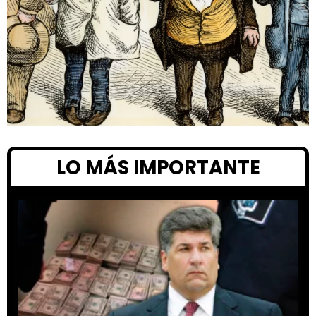
LO MÁS IMPORTANTE