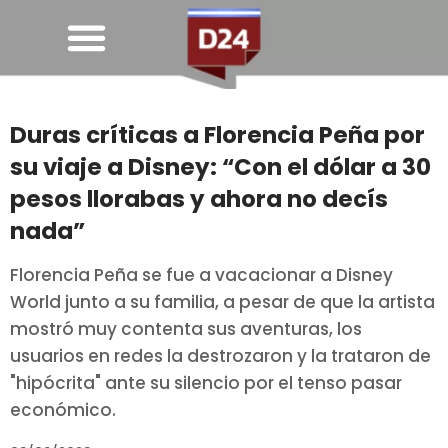
Duras críticas a Florencia Peña por
su viaje a Disney: “Con el dólar a 30
pesos llorabas y ahora no decís
nada”
Florencia Peña se fue a vacacionar a Disney
World junto a su familia, a pesar de que la artista
mostró muy contenta sus aventuras, los
usuarios en redes la destrozaron y la trataron de
"hipócrita" ante su silencio por el tenso pasar
económico.