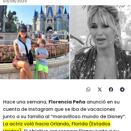
03/06/2023
Hace una semana,
Florencia Peña
anunció en su
cuenta de Instagram que se iba de vacaciones
junto a su familia al “maravilloso mundo de Disney”.
La actriz voló hacia Orlando, Florida (Estados