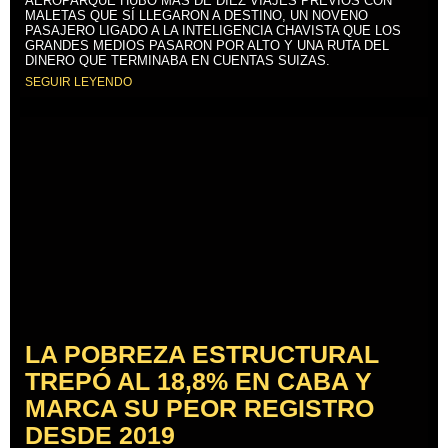
AEROPARQUE HUBO MÁS DE DIEZ VIAJES PREVIOS CON
MALETAS QUE SÍ LLEGARON A DESTINO, UN NOVENO
PASAJERO LIGADO A LA INTELIGENCIA CHAVISTA QUE LOS
GRANDES MEDIOS PASARON POR ALTO Y UNA RUTA DEL
DINERO QUE TERMINABA EN CUENTAS SUIZAS.
SEGUIR LEYENDO
LA POBREZA ESTRUCTURAL
TREPÓ AL 18,8% EN CABA Y
MARCA SU PEOR REGISTRO
DESDE 2019