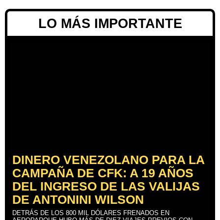
LO MÁS IMPORTANTE
DINERO VENEZOLANO PARA LA
CAMPAÑA DE CFK: A 19 AÑOS
DEL INGRESO DE LAS VALIJAS
DE ANTONINI WILSON
DETRÁS DE LOS 800 MIL DÓLARES FRENADOS EN