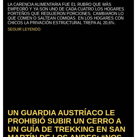
LA CARENCIA ALIMENTARIA FUE EL RUBRO QUE MÁS
EMPEORÓ Y YA SON UNO DE CADA CUATRO LOS HOGARES
PORTEÑOS QUE REDUJERON PORCIONES, CAMBIARON LO
QUE COMEN O SALTEAN COMIDAS. EN LOS HOGARES CON
CHICOS LA PRIVACIÓN ESTRUCTURAL TREPA AL 20,6%.
SEGUIR LEYENDO
UN GUARDIA AUSTRÍACO LE
PROHIBIÓ SUBIR UN CERRO A
UN GUÍA DE TREKKING EN SAN