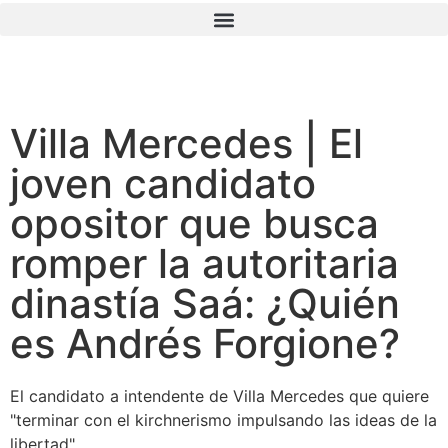
Villa Mercedes | El
joven candidato
opositor que busca
romper la autoritaria
dinastía Saá: ¿Quién
es Andrés Forgione?
El candidato a intendente de Villa Mercedes que quiere
"terminar con el kirchnerismo impulsando las ideas de la
libertad".