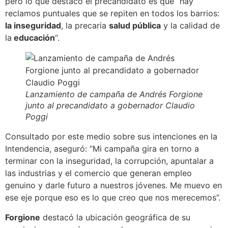
pero lo que destacó el precandidato es que
“hay
reclamos puntuales que se repiten en todos los barrios:
la inseguridad
, la precaria
salud pública
y la calidad de
la
educación
“.
Lanzamiento de campaña de Andrés Forgione
junto al precandidato a gobernador Claudio
Poggi
Consultado por este medio sobre sus intenciones en la
Intendencia, aseguró: “Mi campaña gira en torno a
terminar con la inseguridad, la corrupción, apuntalar a
las industrias y el comercio que generan empleo
genuino y darle futuro a nuestros jóvenes. Me muevo en
ese eje porque eso es lo que creo que nos merecemos”.
Forgione
destacó la ubicación geográfica de su