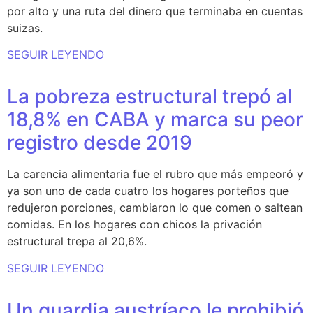
por alto y una ruta del dinero que terminaba en cuentas
suizas.
SEGUIR LEYENDO
La pobreza estructural trepó al
18,8% en CABA y marca su peor
registro desde 2019
La carencia alimentaria fue el rubro que más empeoró y
ya son uno de cada cuatro los hogares porteños que
redujeron porciones, cambiaron lo que comen o saltean
comidas. En los hogares con chicos la privación
estructural trepa al 20,6%.
SEGUIR LEYENDO
Un guardia austríaco le prohibió