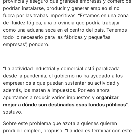
provincia y aseguró que grandes
empresas y comercios
podrían instalarse, producir y generar empleo si no
fuera por las trabas impositivas
: “Estamos en una zona
de fluidez lógica, una provincia que podría trabajar
como una aduana seca en el centro del país. Tenemos
todo lo necesario para las fábricas y pequeñas
empresas”, ponderó.
“La actividad industrial y comercial está paralizada
desde la pandemia,
el gobierno no ha ayudado a los
empresarios a que puedan sustentar su actividad y
además, los matan a impuestos.
Por eso ahora
apuntamos a reducir varios impuestos y
organizar
mejor a dónde son destinados esos fondos públicos
“,
sostuvo.
Sobre este problema que azota a quienes quieren
producir empleo, propuso: “La idea es terminar con este