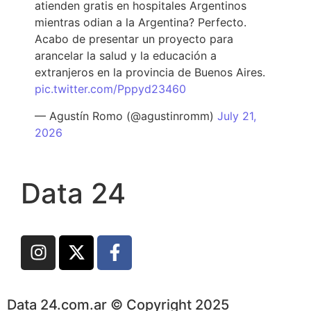
atienden gratis en hospitales Argentinos
mientras odian a la Argentina? Perfecto.
Acabo de presentar un proyecto para
arancelar la salud y la educación a
extranjeros en la provincia de Buenos Aires.
pic.twitter.com/Pppyd23460
— Agustín Romo (@agustinromm)
July 21,
2026
Data 24
Data 24.com.ar © Copyright 2025