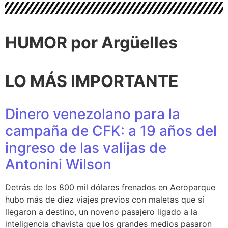
HUMOR por Argüelles​
LO MÁS IMPORTANTE
Dinero venezolano para la
campaña de CFK: a 19 años del
ingreso de las valijas de
Antonini Wilson
Detrás de los 800 mil dólares frenados en Aeroparque
hubo más de diez viajes previos con maletas que sí
llegaron a destino, un noveno pasajero ligado a la
inteligencia chavista que los grandes medios pasaron