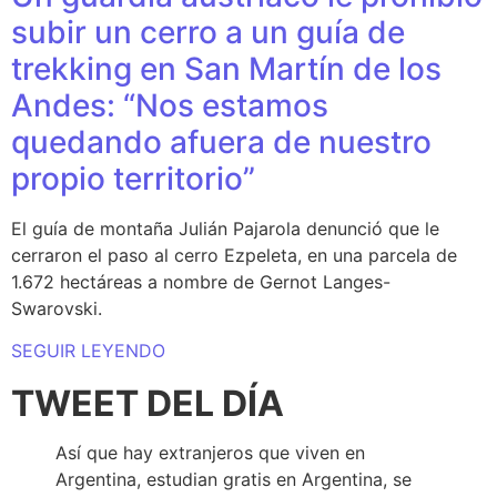
subir un cerro a un guía de
trekking en San Martín de los
Andes: “Nos estamos
quedando afuera de nuestro
propio territorio”
El guía de montaña Julián Pajarola denunció que le
cerraron el paso al cerro Ezpeleta, en una parcela de
1.672 hectáreas a nombre de Gernot Langes-
Swarovski.
SEGUIR LEYENDO
TWEET DEL DÍA
Así que hay extranjeros que viven en
Argentina, estudian gratis en Argentina, se