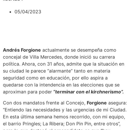
05/04/2023
Andrés Forgione
actualmente se desempeña como
concejal de Villa Mercedes, donde inició su carrera
política. Ahora, con 31 años, admite que la situación en
su ciudad le parece “alarmante” tanto en materia
seguridad como en educación, por ello aspira a
quedarse con la intendencia en las elecciones que se
aproximan para poder
“terminar con el kirchnerismo”.
Con dos mandatos frente al Concejo,
Forgione
asegura:
“Entiendo las necesidades y las urgencias de mi Ciudad.
En esta última semana hemos recorrido, con mi equipo,
el barrio Pringles; La Ribera; Don Pin Pin, entre otros”,