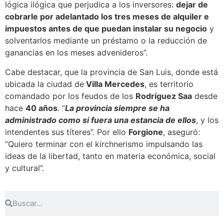
lógica ilógica que perjudica a los inversores:
dejar de
cobrarle por adelantado los tres meses de alquiler e
impuestos antes de que puedan instalar su negocio
y
solventarlos mediante un préstamo o la reducción de
ganancias en los meses advenideros”.
Cabe destacar, que la provincia de San Luis, donde está
ubicada la ciudad de
Villa Mercedes
,
es territorio
comandado por los feudos de los
Rodríguez Saa
desde
hace
40 años
.
“
La provincia siempre se ha
administrado como si fuera una estancia de ellos
, y los
intendentes sus títeres”. Por ello
Forgione
, aseguró:
“Quiero terminar con el kirchnerismo impulsando las
ideas de la libertad, tanto en materia económica, social
y cultural”.