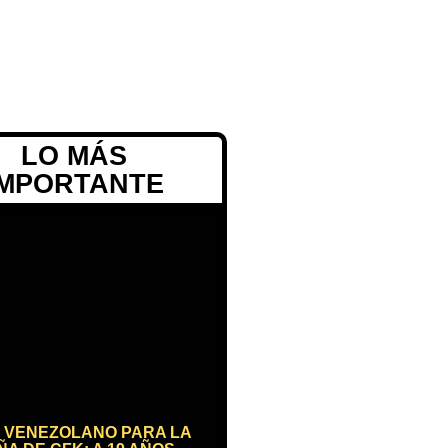
LO MÁS
IMPORTANTE
 VENEZOLANO PARA LA