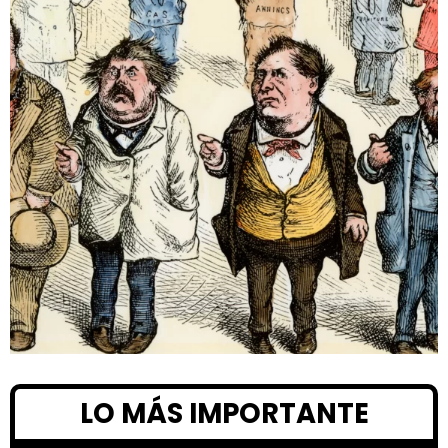
LO MÁS IMPORTANTE