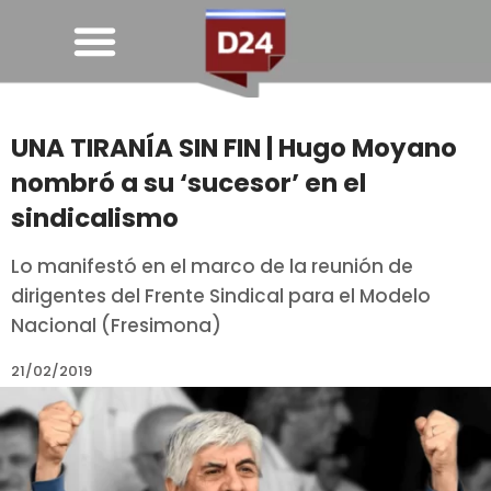
UNA TIRANÍA SIN FIN | Hugo Moyano
nombró a su ‘sucesor’ en el
sindicalismo
Lo manifestó en el marco de la reunión de
dirigentes del Frente Sindical para el Modelo
Nacional (Fresimona)
21/02/2019