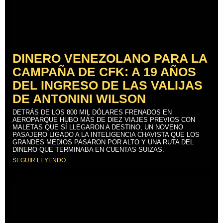
DINERO VENEZOLANO PARA LA
CAMPAÑA DE CFK: A 19 AÑOS
DEL INGRESO DE LAS VALIJAS
DE ANTONINI WILSON
DETRÁS DE LOS 800 MIL DÓLARES FRENADOS EN
AEROPARQUE HUBO MÁS DE DIEZ VIAJES PREVIOS CON
MALETAS QUE SÍ LLEGARON A DESTINO, UN NOVENO
PASAJERO LIGADO A LA INTELIGENCIA CHAVISTA QUE LOS
GRANDES MEDIOS PASARON POR ALTO Y UNA RUTA DEL
DINERO QUE TERMINABA EN CUENTAS SUIZAS.
SEGUIR LEYENDO