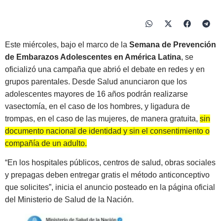
Este miércoles, bajo el marco de la
Semana de Prevención
de Embarazos Adolescentes en América Latina
, se
oficializó una campaña que abrió el debate en redes y en
grupos parentales. Desde Salud anunciaron que los
adolescentes mayores de 16 años podrán realizarse
vasectomía, en el caso de los hombres, y ligadura de
trompas, en el caso de las mujeres, de manera gratuita,
sin
documento nacional de identidad y sin el consentimiento o
compañía de un adulto.
“En los hospitales públicos, centros de salud, obras sociales
y prepagas deben entregar gratis el método anticonceptivo
que solicites”, inicia el anuncio posteado en la página oficial
del Ministerio de Salud de la Nación.