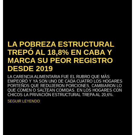
LA POBREZA ESTRUCTURAL
TREPÓ AL 18,8% EN CABA Y
MARCA SU PEOR REGISTRO
DESDE 2019
LA CARENCIA ALIMENTARIA FUE EL RUBRO QUE MÁS
EMPEORÓ Y YA SON UNO DE CADA CUATRO LOS HOGARES
PORTEÑOS QUE REDUJERON PORCIONES, CAMBIARON LO
QUE COMEN O SALTEAN COMIDAS. EN LOS HOGARES CON
CHICOS LA PRIVACIÓN ESTRUCTURAL TREPA AL 20,6%.
SEGUIR LEYENDO