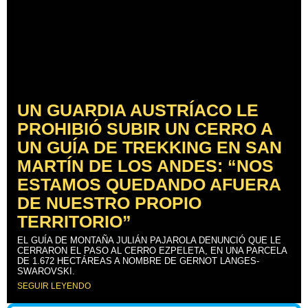
UN GUARDIA AUSTRÍACO LE
PROHIBIÓ SUBIR UN CERRO A
UN GUÍA DE TREKKING EN SAN
MARTÍN DE LOS ANDES: “NOS
ESTAMOS QUEDANDO AFUERA
DE NUESTRO PROPIO
TERRITORIO”
EL GUÍA DE MONTAÑA JULIÁN PAJAROLA DENUNCIÓ QUE LE
CERRARON EL PASO AL CERRO EZPELETA, EN UNA PARCELA
DE 1.672 HECTÁREAS A NOMBRE DE GERNOT LANGES-
SWAROVSKI.
SEGUIR LEYENDO