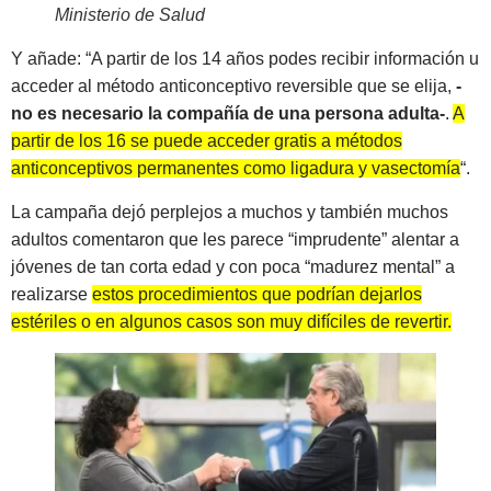
Ministerio de Salud
Y añade: “A partir de los 14 años podes recibir información u
acceder al método anticonceptivo reversible que se elija,
-
no es necesario la compañía de una persona adulta-
.
A
partir de los 16 se puede acceder gratis a métodos
anticonceptivos permanentes como ligadura y vasectomía
“.
La campaña dejó perplejos a muchos y también muchos
adultos comentaron que les parece “imprudente” alentar a
jóvenes de tan corta edad y con poca “madurez mental” a
realizarse
estos procedimientos que podrían dejarlos
estériles o en algunos casos son muy difíciles de revertir.