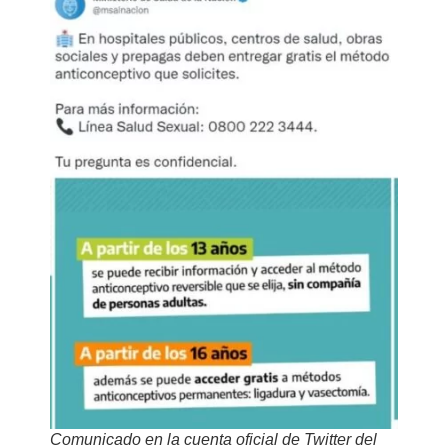
Comunicado en la cuenta oficial de Twitter del