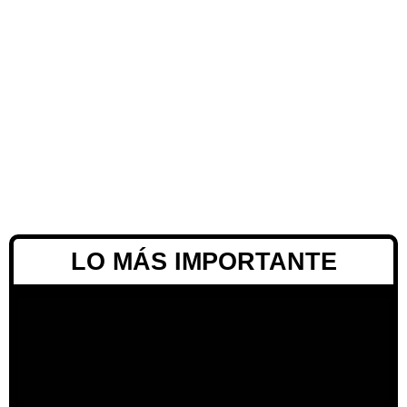
LO MÁS IMPORTANTE