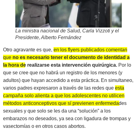
La ministra nacional de Salud, Carla Vizzoti y el
Presidente, Alberto Fernández
Otro agravante es que,
en los flyers publicados comentan
que
no es necesario tener el documento de identidad a
la hora de realizarse esta intervención quirúrgica.
Por lo
que se cree que no habrá un registro de los menores (y
adultos) que hayan accedido a esta práctica. En simultaneo,
varios padres expresaron a través de las redes que
esta
campaña solo alienta a que los adolescentes no utilicen
métodos anticonceptivos que sí previenen enfermedades
sexuales
y que solo se les da una “solución” a los
embarazos no deseados, ya sea con ligadura de trompas y
vasectomías o en otros casos abortos.