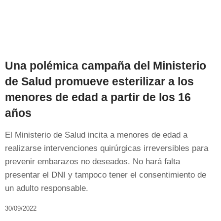
Una polémica campaña del Ministerio
de Salud promueve esterilizar a los
menores de edad a partir de los 16
años
El Ministerio de Salud incita a menores de edad a
realizarse intervenciones quirúrgicas irreversibles para
prevenir embarazos no deseados. No hará falta
presentar el DNI y tampoco tener el consentimiento de
un adulto responsable.
30/09/2022