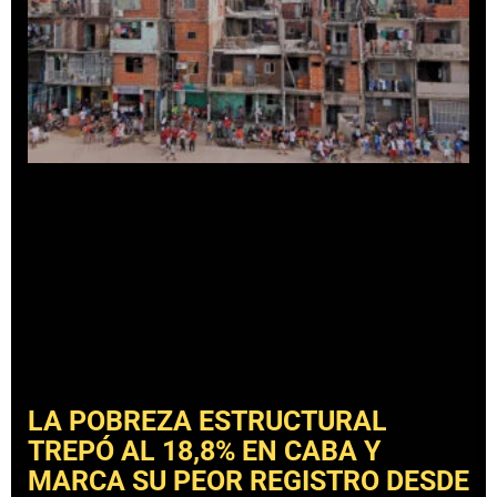
LA POBREZA ESTRUCTURAL
TREPÓ AL 18,8% EN CABA Y
MARCA SU PEOR REGISTRO DESDE