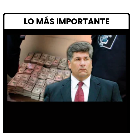
LO MÁS IMPORTANTE