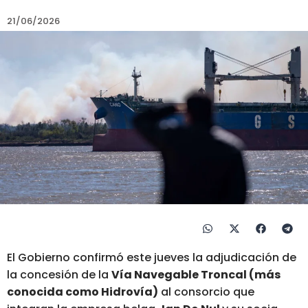
21/06/2026
El Gobierno confirmó este jueves la adjudicación de
la concesión de la
Vía Navegable Troncal (más
conocida como Hidrovía)
al consorcio que