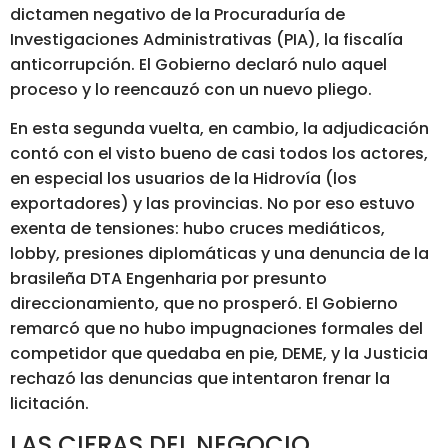
dictamen negativo de la Procuraduría de
Investigaciones Administrativas (PIA), la fiscalía
anticorrupción. El Gobierno declaró nulo aquel
proceso y lo reencauzó con un nuevo pliego.
En esta segunda vuelta, en cambio, la adjudicación
contó con el visto bueno de casi todos los actores,
en especial los usuarios de la Hidrovía (los
exportadores) y las provincias. No por eso estuvo
exenta de tensiones: hubo cruces mediáticos,
lobby, presiones diplomáticas y una denuncia de la
brasileña DTA Engenharia por presunto
direccionamiento, que no prosperó. El Gobierno
remarcó que no hubo impugnaciones formales del
competidor que quedaba en pie, DEME, y la Justicia
rechazó las denuncias que intentaron frenar la
licitación.
LAS CIFRAS DEL NEGOCIO