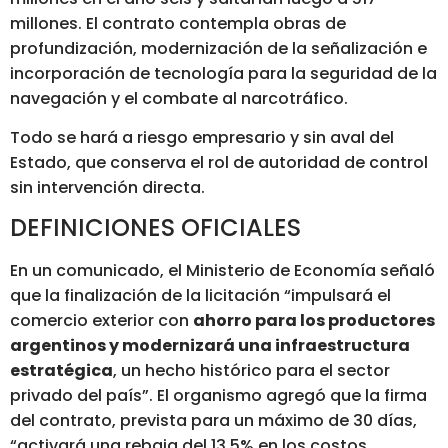
millones. El contrato contempla obras de
profundización, modernización de la señalización e
incorporación de tecnología para la seguridad de la
navegación y el combate al narcotráfico.
Todo se hará a riesgo empresario y sin aval del
Estado, que conserva el rol de autoridad de control
sin intervención directa.
DEFINICIONES OFICIALES
En un comunicado, el Ministerio de Economía señaló
que la finalización de la licitación “impulsará el
comercio exterior con
ahorro para los productores
argentinos y modernizará una infraestructura
estratégica
, un hecho histórico para el sector
privado del país”. El organismo agregó que la firma
del contrato, prevista para un máximo de 30 días,
“activará una rebaja del 13,5% en los costos