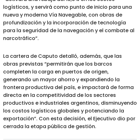
logísticos, y servirá como punto de inicio para una
nueva y moderna Vía Navegable, con obras de
profundización y la incorporación de tecnología
para la seguridad de la navegación y el combate al
narcotráfico”.
La cartera de Caputo detalló, además, que las
obras previstas “permitirán que los barcos
completen la carga en puertos de origen,
generando un mayor ahorro y expandiendo la
frontera productiva del país, e impactará de forma
directa en la competitividad de los sectores
productivos e industriales argentinos, disminuyendo
los costos logísticos globales y potenciando la
exportación”. Con esta decisión, el Ejecutivo dio por
cerrada la etapa pública de gestión.