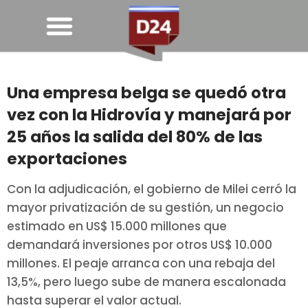
Una empresa belga se quedó otra
vez con la Hidrovía y manejará por
25 años la salida del 80% de las
exportaciones
Con la adjudicación, el gobierno de Milei cerró la
mayor privatización de su gestión, un negocio
estimado en US$ 15.000 millones que
demandará inversiones por otros US$ 10.000
millones. El peaje arranca con una rebaja del
13,5%, pero luego sube de manera escalonada
hasta superar el valor actual.