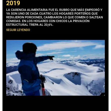
2019
LA CARENCIA ALIMENTARIA FUE EL RUBRO QUE MÁS EMPEORÓ Y
YA SON UNO DE CADA CUATRO LOS HOGARES PORTEÑOS QUE
REDUJERON PORCIONES, CAMBIARON LO QUE COMEN O SALTEAN
COMIDAS. EN LOS HOGARES CON CHICOS LA PRIVACIÓN
ESTRUCTURAL TREPA AL 20,6%.
SEGUIR LEYENDO