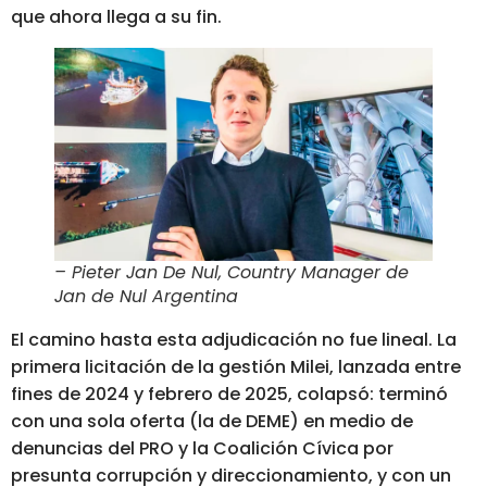
que ahora llega a su fin.
– Pieter Jan De Nul, Country Manager de
Jan de Nul Argentina
El camino hasta esta adjudicación no fue lineal. La
primera licitación de la gestión Milei, lanzada entre
fines de 2024 y febrero de 2025, colapsó: terminó
con una sola oferta (la de DEME) en medio de
denuncias del PRO y la Coalición Cívica por
presunta corrupción y direccionamiento, y con un