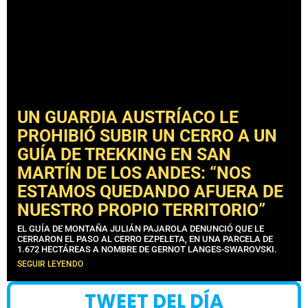
UN GUARDIA AUSTRÍACO LE
PROHIBIÓ SUBIR UN CERRO A UN
GUÍA DE TREKKING EN SAN
MARTÍN DE LOS ANDES: “NOS
ESTAMOS QUEDANDO AFUERA DE
NUESTRO PROPIO TERRITORIO”
EL GUÍA DE MONTAÑA JULIÁN PAJAROLA DENUNCIÓ QUE LE
CERRARON EL PASO AL CERRO EZPELETA, EN UNA PARCELA DE
1.672 HECTÁREAS A NOMBRE DE GERNOT LANGES-SWAROVSKI.
SEGUIR LEYENDO
TWEET DEL DÍA