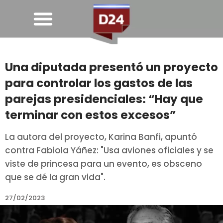
Una diputada presentó un proyecto
para controlar los gastos de las
parejas presidenciales: “Hay que
terminar con estos excesos”
La autora del proyecto, Karina Banfi, apuntó
contra Fabiola Yáñez: "Usa aviones oficiales y se
viste de princesa para un evento, es obsceno
que se dé la gran vida".
27/02/2023