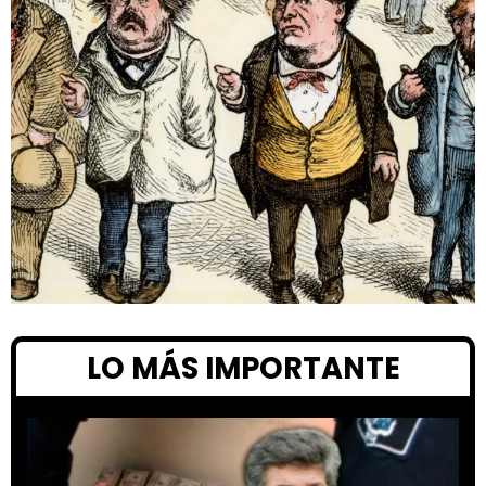
LO MÁS IMPORTANTE