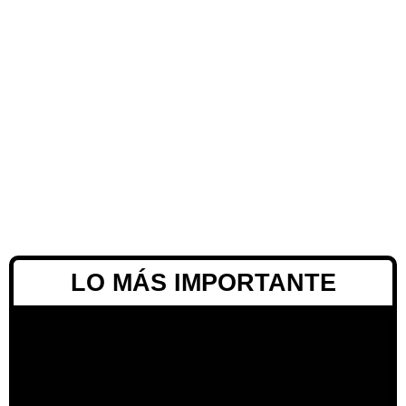
LO MÁS IMPORTANTE