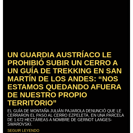
UN GUARDIA AUSTRÍACO LE
PROHIBIÓ SUBIR UN CERRO A
UN GUÍA DE TREKKING EN SAN
MARTÍN DE LOS ANDES: “NOS
ESTAMOS QUEDANDO AFUERA
DE NUESTRO PROPIO
TERRITORIO”
EL GUÍA DE MONTAÑA JULIÁN PAJAROLA DENUNCIÓ QUE LE
CERRARON EL PASO AL CERRO EZPELETA, EN UNA PARCELA
DE 1.672 HECTÁREAS A NOMBRE DE GERNOT LANGES-
SWAROVSKI.
SEGUIR LEYENDO