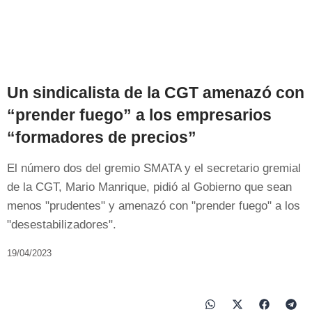
Un sindicalista de la CGT amenazó con
“prender fuego” a los empresarios
“formadores de precios”
El número dos del gremio SMATA y el secretario gremial
de la CGT, Mario Manrique, pidió al Gobierno que sean
menos "prudentes" y amenazó con "prender fuego" a los
"desestabilizadores".
19/04/2023