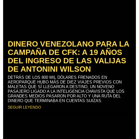
DINERO VENEZOLANO PARA LA
CAMPAÑA DE CFK: A 19 AÑOS
DEL INGRESO DE LAS VALIJAS
DE ANTONINI WILSON
DETRÁS DE LOS 800 MIL DÓLARES FRENADOS EN
AEROPARQUE HUBO MÁS DE DIEZ VIAJES PREVIOS CON
MALETAS QUE SÍ LLEGARON A DESTINO, UN NOVENO
PASAJERO LIGADO A LA INTELIGENCIA CHAVISTA QUE LOS
GRANDES MEDIOS PASARON POR ALTO Y UNA RUTA DEL
DINERO QUE TERMINABA EN CUENTAS SUIZAS.
SEGUIR LEYENDO