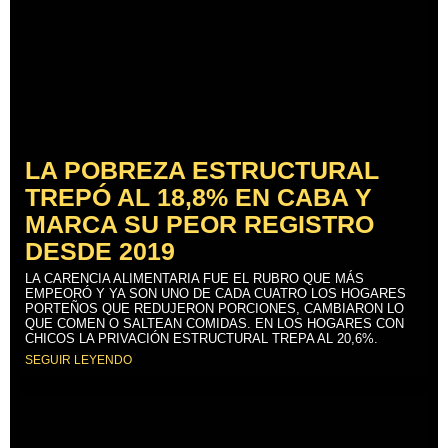
LA POBREZA ESTRUCTURAL
TREPÓ AL 18,8% EN CABA Y
MARCA SU PEOR REGISTRO
DESDE 2019
LA CARENCIA ALIMENTARIA FUE EL RUBRO QUE MÁS
EMPEORÓ Y YA SON UNO DE CADA CUATRO LOS HOGARES
PORTEÑOS QUE REDUJERON PORCIONES, CAMBIARON LO
QUE COMEN O SALTEAN COMIDAS. EN LOS HOGARES CON
CHICOS LA PRIVACIÓN ESTRUCTURAL TREPA AL 20,6%.
SEGUIR LEYENDO