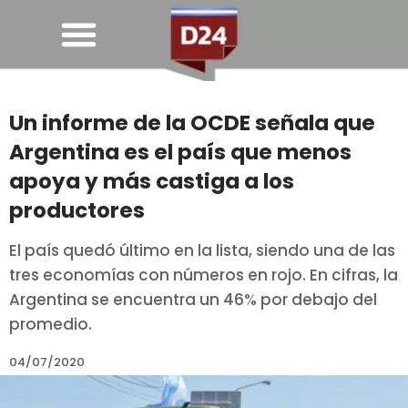
Un informe de la OCDE señala que
Argentina es el país que menos
apoya y más castiga a los
productores
El país quedó último en la lista, siendo una de las
tres economías con números en rojo. En cifras, la
Argentina se encuentra un 46% por debajo del
promedio.
04/07/2020