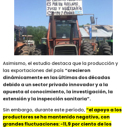
Asimismo, el estudio destaca que la producción y
las exportaciones del país
“crecieron
dinámicamente en las últimas dos décadas
debido a un sector privado innovador y a la
apuesta al conocimiento, la investigación, la
extensión y la inspección sanitaria”.
Sin embargo, durante este período,
“el apoyo a los
productores se ha mantenido negativo, con
grandes fluctuaciones: -11,9 por ciento de los