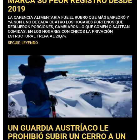
MARCA SU PEOR REGISTRO DESDE
2019
LA CARENCIA ALIMENTARIA FUE EL RUBRO QUE MÁS EMPEORÓ Y
YA SON UNO DE CADA CUATRO LOS HOGARES PORTEÑOS QUE
REDUJERON PORCIONES, CAMBIARON LO QUE COMEN O SALTEAN
COMIDAS. EN LOS HOGARES CON CHICOS LA PRIVACIÓN
ESTRUCTURAL TREPA AL 20,6%.
SEGUIR LEYENDO
UN GUARDIA AUSTRÍACO LE
PROHIBIÓ SUBIR UN CERRO A UN