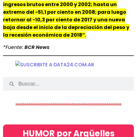
ingresos brutos entre 2000 y 2002; hasta un
extremo del -51,1 por ciento en 2008; para luego
retornar al -10,3 por ciento de 2017 y una nueva
baja desde el inicio de la depreciación del peso y
la recesión económica de 2018”.
*Fuente:
BCR News
HUMOR por Argüelles​