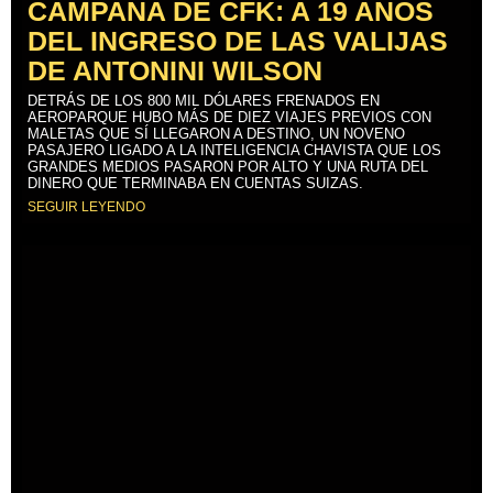
CAMPAÑA DE CFK: A 19 AÑOS
DEL INGRESO DE LAS VALIJAS
DE ANTONINI WILSON
DETRÁS DE LOS 800 MIL DÓLARES FRENADOS EN
AEROPARQUE HUBO MÁS DE DIEZ VIAJES PREVIOS CON
MALETAS QUE SÍ LLEGARON A DESTINO, UN NOVENO
PASAJERO LIGADO A LA INTELIGENCIA CHAVISTA QUE LOS
GRANDES MEDIOS PASARON POR ALTO Y UNA RUTA DEL
DINERO QUE TERMINABA EN CUENTAS SUIZAS.
SEGUIR LEYENDO