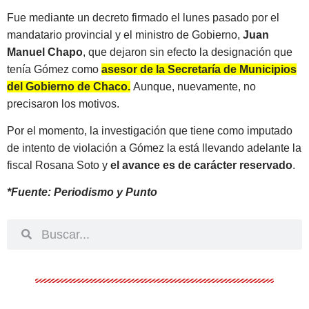
Fue mediante un decreto firmado el lunes pasado por el
mandatario provincial y el ministro de Gobierno,
Juan
Manuel Chapo
, que dejaron sin efecto la designación que
tenía Gómez como
asesor de la Secretaría de Municipios
del Gobierno de Chaco.
Aunque, nuevamente, no
precisaron los motivos.
Por el momento, la investigación que tiene como imputado
de intento de violación a Gómez la está llevando adelante la
fiscal Rosana Soto y
el avance es de carácter reservado
.
*Fuente: Periodismo y Punto