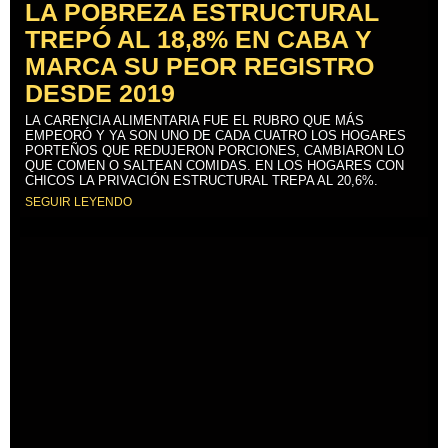
LA POBREZA ESTRUCTURAL
TREPÓ AL 18,8% EN CABA Y
MARCA SU PEOR REGISTRO
DESDE 2019
LA CARENCIA ALIMENTARIA FUE EL RUBRO QUE MÁS
EMPEORÓ Y YA SON UNO DE CADA CUATRO LOS HOGARES
PORTEÑOS QUE REDUJERON PORCIONES, CAMBIARON LO
QUE COMEN O SALTEAN COMIDAS. EN LOS HOGARES CON
CHICOS LA PRIVACIÓN ESTRUCTURAL TREPA AL 20,6%.
SEGUIR LEYENDO