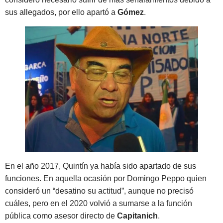
sus allegados, por ello apartó a
Gómez
.
En el año 2017, Quintín ya había sido apartado de sus
funciones. En aquella ocasión por Domingo Peppo quien
consideró un “desatino su actitud”, aunque no precisó
cuáles, pero en el 2020 volvió a sumarse a la función
pública como asesor directo de
Capitanich
.