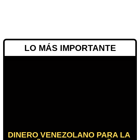
LO MÁS IMPORTANTE
DINERO VENEZOLANO PARA LA