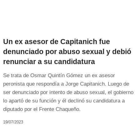
Un ex asesor de Capitanich fue
denunciado por abuso sexual y debió
renunciar a su candidatura
Se trata de Osmar Quintín Gómez un ex asesor
peronista que respondía a Jorge Capitanich. Luego de
ser denunciado por intento de abuso sexual, el gobierno
lo apartó de su función y él declinó su candidatura a
diputado por el Frente Chaqueño.
19/07/2023